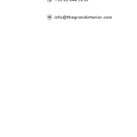
info@thegrandinterior.com