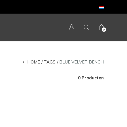
0
HOME
TAGS
BLUE VELVET BENCH
0 Producten