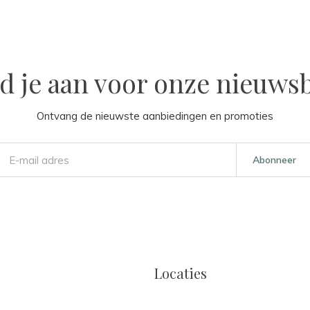
d je aan voor onze nieuwsb
Ontvang de nieuwste aanbiedingen en promoties
Abonneer
Locaties