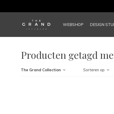
WEBSHOP
DESIGN STU
Producten getagd met
The Grand Collection
Sorteren op