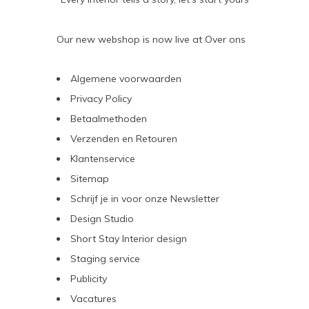
Our new webshop is now live at
Over ons
Algemene voorwaarden
Privacy Policy
Betaalmethoden
Verzenden en Retouren
Klantenservice
Sitemap
Schrijf je in voor onze Newsletter
Design Studio
Short Stay Interior design
Staging service
Publicity
Vacatures