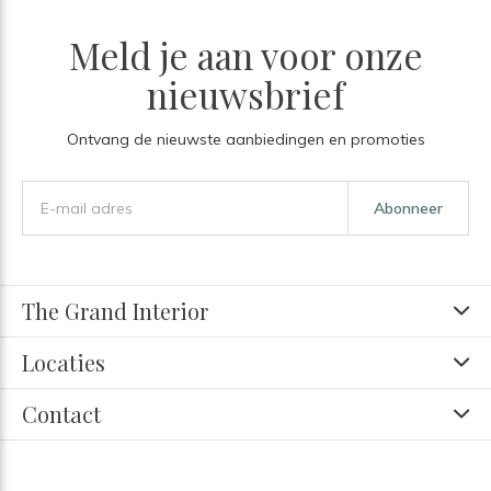
Meld je aan voor onze
nieuwsbrief
Ontvang de nieuwste aanbiedingen en promoties
Abonneer
The Grand Interior
Locaties
Contact