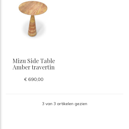
Mizu Side Table
Amber travertin
€ 690,00
3 van 3 artikelen gezien