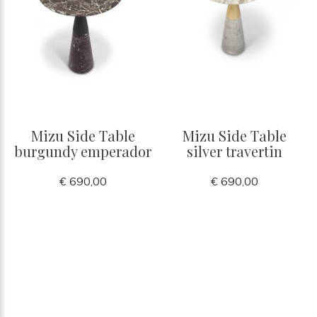
Mizu Side Table
Mizu Side Table
burgundy emperador
silver travertin
€ 690,00
€ 690,00