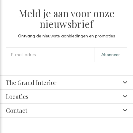
Meld je aan voor onze
nieuwsbrief
Ontvang de nieuwste aanbiedingen en promoties
Abonneer
The Grand Interior
Locaties
Contact