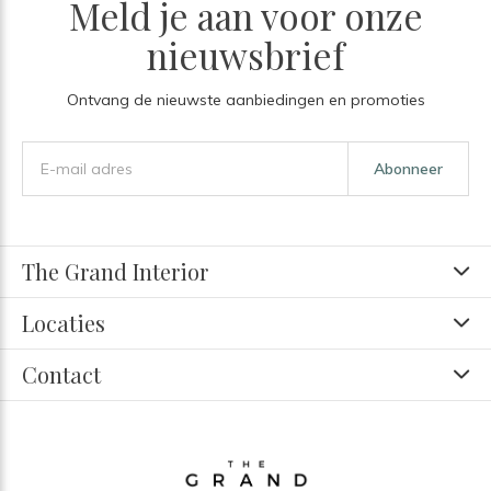
Meld je aan voor onze
nieuwsbrief
Ontvang de nieuwste aanbiedingen en promoties
Abonneer
The Grand Interior
Locaties
Contact