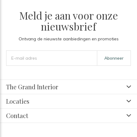
Meld je aan voor onze
nieuwsbrief
Ontvang de nieuwste aanbiedingen en promoties
Abonneer
The Grand Interior
Locaties
Contact