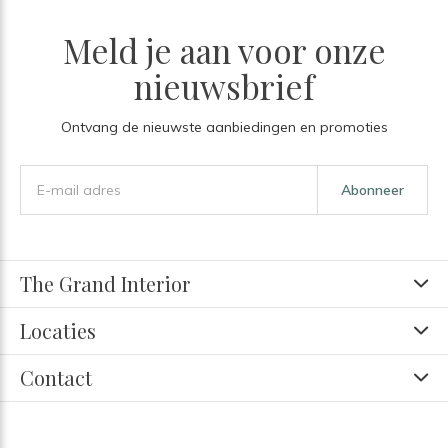
Meld je aan voor onze
nieuwsbrief
Ontvang de nieuwste aanbiedingen en promoties
Abonneer
The Grand Interior
Locaties
Contact