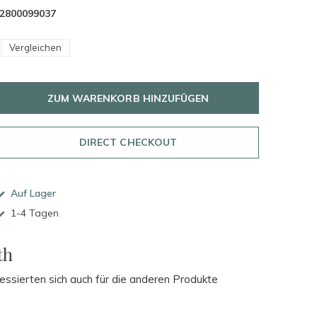
2800099037
Vergleichen
ZUM WARENKORB HINZUFÜGEN
DIRECT CHECKOUT
Auf Lager
1-4 Tagen
th
essierten sich auch für die anderen Produkte