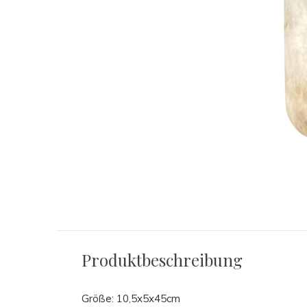
Produktbeschreibung
Größe: 10,5x5x45cm