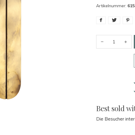
Artikelnummer:
615
Best sold wi
Die Besucher inter