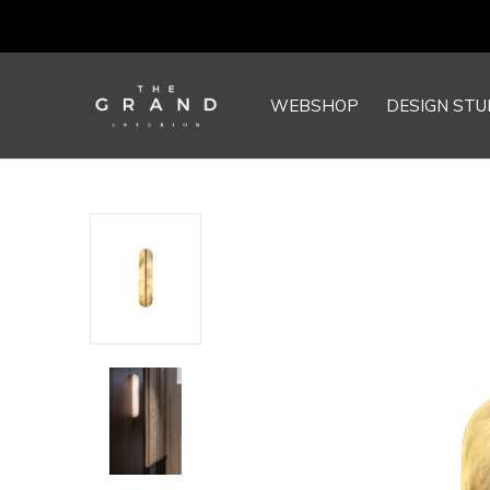
WEBSHOP
DESIGN STU