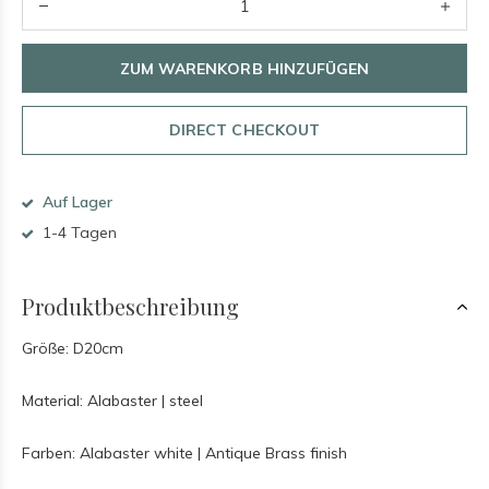
ZUM WARENKORB HINZUFÜGEN
DIRECT CHECKOUT
Auf Lager
1-4 Tagen
Produktbeschreibung
Größe: D20cm
Material: Alabaster | steel
Farben: Alabaster white | Antique Brass finish