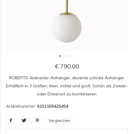
€ 790,00
ROBERTO Alabaster-Anhänger, dezente schicke Anhänger.
Erhältlich in 3 Größen, klein, mittel und groß. Schön als Zweier-
oder Dreierset zu kombinieren.
Artikelnummer:
6151155425454
Vergleichen