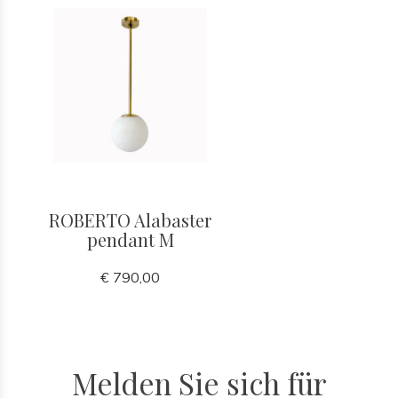
ROBERTO Alabaster
pendant M
€ 790,00
Melden Sie sich für