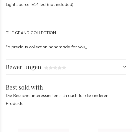
Light source: E14 led (not included)
THE GRAND COLLECTION
"a precious collection handmade for you,,
Bewertungen
Best sold with
Die Besucher interessierten sich auch für die anderen
Produkte