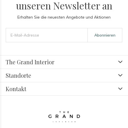
unseren Newsletter an
Erhalten Sie die neuesten Angebote und Aktionen
Abonnieren
The Grand Interior
Standorte
Kontakt