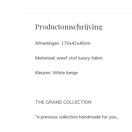
Productomschrijving
Afmetingen: 170x42x40cm
Materiaal: weef stof luxury fabric
Kleuren: White beige
THE GRAND COLLECTION
"a precious collection handmade for you,,