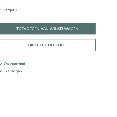
Vergelijk
TOEVOEGEN AAN WINKELWAGEN
DIRECTE CHECKOUT
Op voorraad
1-4 dagen