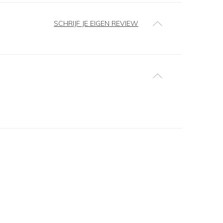
SCHRIJF JE EIGEN REVIEW