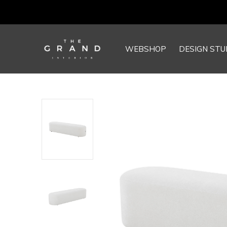
WEBSHOP
DESIGN STU