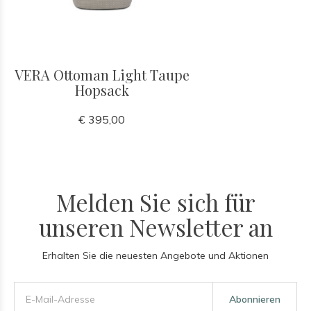
VERA Ottoman Light Taupe
Hopsack
€ 395,00
Melden Sie sich für
unseren Newsletter an
Erhalten Sie die neuesten Angebote und Aktionen
Abonnieren