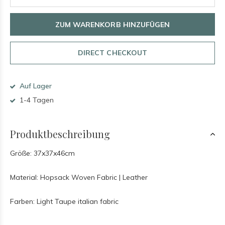
ZUM WARENKORB HINZUFÜGEN
DIRECT CHECKOUT
Auf Lager
1-4 Tagen
Produktbeschreibung
Größe: 37x37x46cm
Material: Hopsack Woven Fabric | Leather
Farben: Light Taupe italian fabric