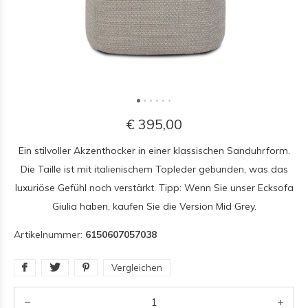
€ 395,00
Ein stilvoller Akzenthocker in einer klassischen Sanduhrform.
Die Taille ist mit italienischem Topleder gebunden, was das
luxuriöse Gefühl noch verstärkt. Tipp: Wenn Sie unser Ecksofa
Giulia haben, kaufen Sie die Version Mid Grey.
Artikelnummer:
6150607057038
Vergleichen