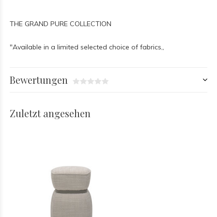
THE GRAND PURE COLLECTION
"Available in a limited selected choice of fabrics,,
Bewertungen
Zuletzt angesehen