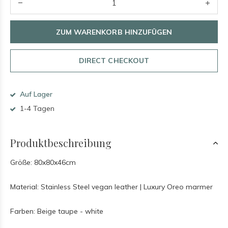
ZUM WARENKORB HINZUFÜGEN
DIRECT CHECKOUT
Auf Lager
1-4 Tagen
Produktbeschreibung
Größe: 80x80x46cm
Material: Stainless Steel vegan leather | Luxury Oreo marmer
Farben: Beige taupe - white