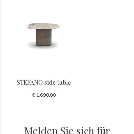
STEFANO side table
€ 1.690,00
Melden Sie sich für