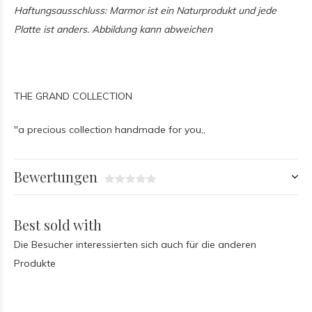
Haftungsausschluss: Marmor ist ein Naturprodukt und jede
Platte ist anders. Abbildung kann abweichen
THE GRAND COLLECTION
"a precious collection handmade for you,,
Bewertungen
Best sold with
Die Besucher interessierten sich auch für die anderen
Produkte