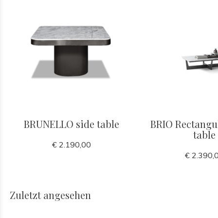
BRUNELLO side table
BRIO Rectangul
table
€ 2.190,00
€ 2.390,
Zuletzt angesehen