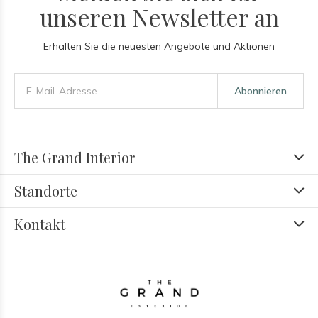
unseren Newsletter an
Erhalten Sie die neuesten Angebote und Aktionen
Abonnieren
The Grand Interior
Standorte
Kontakt