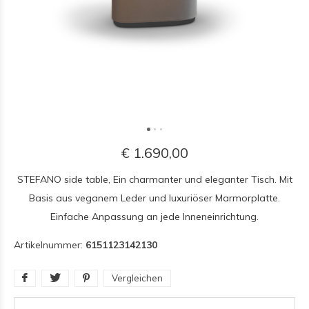
€ 1.690,00
STEFANO side table, Ein charmanter und eleganter Tisch. Mit
Basis aus veganem Leder und luxuriöser Marmorplatte.
Einfache Anpassung an jede Inneneinrichtung.
Artikelnummer:
6151123142130
Vergleichen