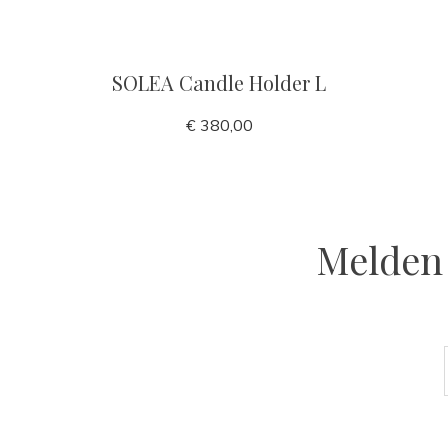
SOLEA Candle Holder L
€ 380,00
Melden 