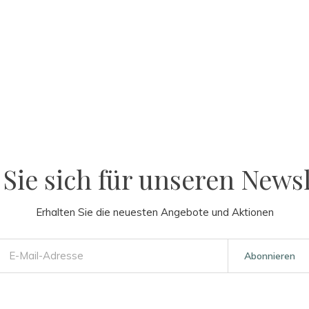
Sie sich für unseren Newsl
Erhalten Sie die neuesten Angebote und Aktionen
Abonnieren