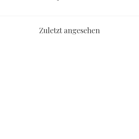
Zuletzt angesehen