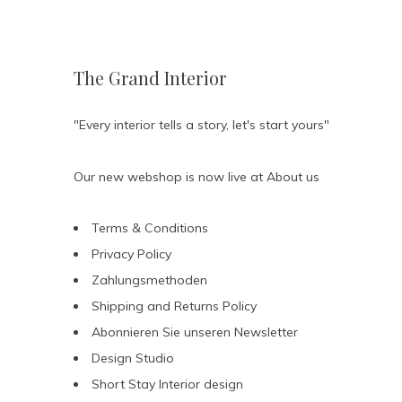
The Grand Interior
"Every interior tells a story, let's start yours"
Our new webshop is now live at
About us
Terms & Conditions
Privacy Policy
Zahlungsmethoden
Shipping and Returns Policy
Abonnieren Sie unseren Newsletter
Design Studio
Short Stay Interior design