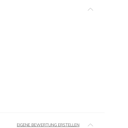
EIGENE BEWERTUNG ERSTELLEN