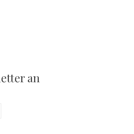
etter an