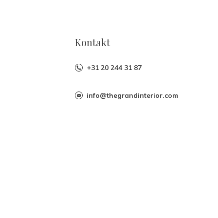
Kontakt
+31 20 244 31 87
info@thegrandinterior.com