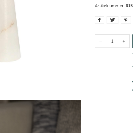
Artikelnummer:
615