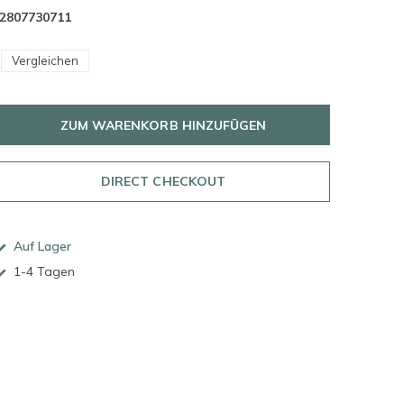
2807730711
Vergleichen
ZUM WARENKORB HINZUFÜGEN
DIRECT CHECKOUT
Auf Lager
1-4 Tagen