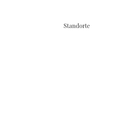
Standorte