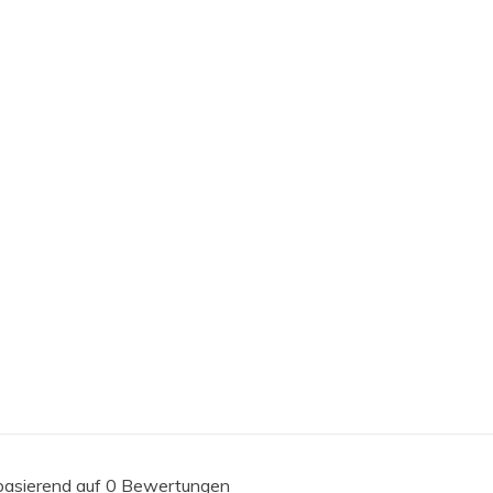
 basierend auf 0 Bewertungen