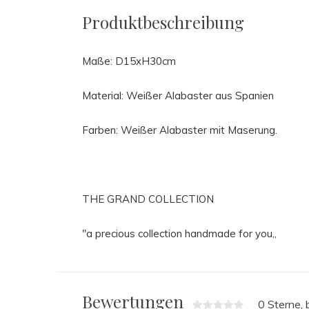
Produktbeschreibung
Maße: D15xH30cm
Material: Weißer Alabaster aus Spanien
Farben: Weißer Alabaster mit Maserung.
THE GRAND COLLECTION
"a precious collection handmade for you,,
Bewertungen
0 Sterne,