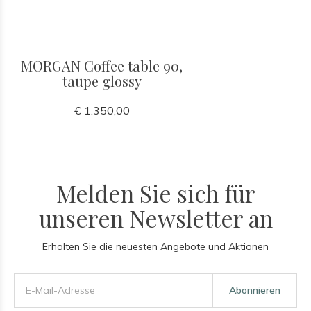
MORGAN Coffee table 90,
taupe glossy
€ 1.350,00
Melden Sie sich für
unseren Newsletter an
Erhalten Sie die neuesten Angebote und Aktionen
Abonnieren