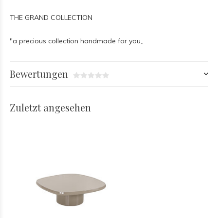
THE GRAND COLLECTION
"a precious collection handmade for you,,
Bewertungen
Zuletzt angesehen