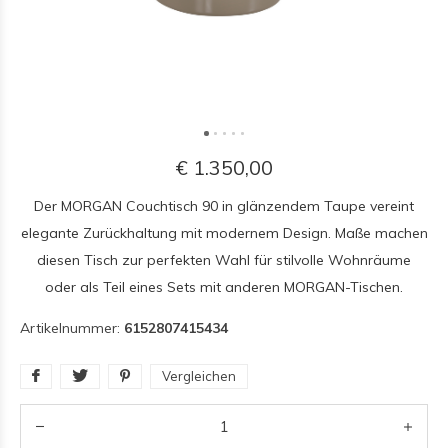
€ 1.350,00
Der MORGAN Couchtisch 90 in glänzendem Taupe vereint
elegante Zurückhaltung mit modernem Design. Maße machen
diesen Tisch zur perfekten Wahl für stilvolle Wohnräume
oder als Teil eines Sets mit anderen MORGAN-Tischen.
Artikelnummer:
6152807415434
Vergleichen