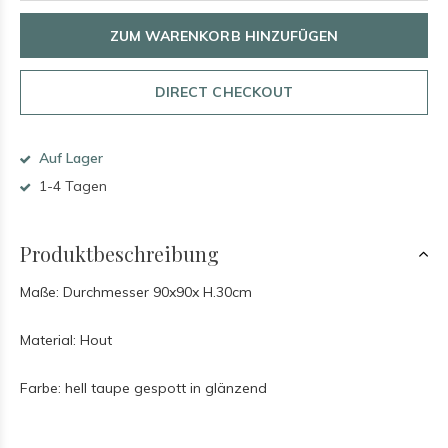
ZUM WARENKORB HINZUFÜGEN
DIRECT CHECKOUT
Auf Lager
1-4 Tagen
Produktbeschreibung
Maße: Durchmesser 90x90x H.30cm
Material: Hout
Farbe: hell taupe gespott in glänzend