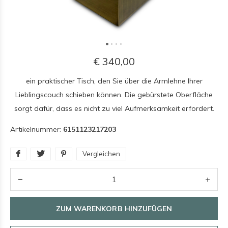
€ 340,00
ein praktischer Tisch, den Sie über die Armlehne Ihrer
Lieblingscouch schieben können. Die gebürstete Oberfläche
sorgt dafür, dass es nicht zu viel Aufmerksamkeit erfordert.
Artikelnummer:
6151123217203
Vergleichen
ZUM WARENKORB HINZUFÜGEN