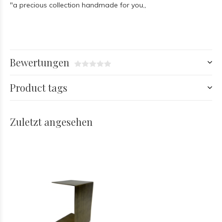
"a precious collection handmade for you,,
Bewertungen
Product tags
Zuletzt angesehen