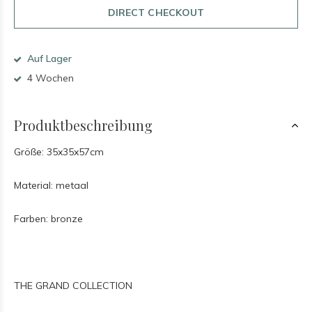
DIRECT CHECKOUT
Auf Lager
4 Wochen
Produktbeschreibung
Größe: 35x35x57cm
Material: metaal
Farben: bronze
THE GRAND COLLECTION