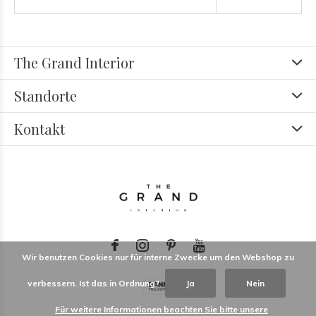
The Grand Interior
Standorte
Kontakt
Wir benutzen Cookies nur für interne Zwecke um den Webshop zu
verbessern. Ist das in Ordnung?
Ja
Nein
Für weitere Informationen beachten Sie bitte unsere