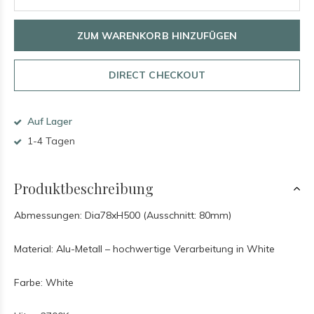
ZUM WARENKORB HINZUFÜGEN
DIRECT CHECKOUT
Auf Lager
1-4 Tagen
Produktbeschreibung
Abmessungen: Dia78xH500 (Ausschnitt: 80mm)
Material: Alu-Metall – hochwertige Verarbeitung in White
Farbe: White