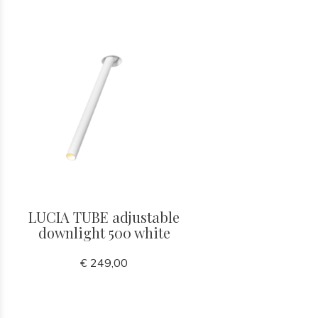
LUCIA TUBE adjustable
downlight 500 white
€ 249,00