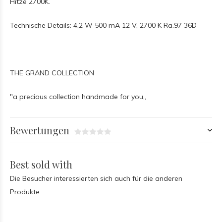
Hitze 2700K.
Technische Details: 4,2 W 500 mA 12 V, 2700 K Ra.97 36D
THE GRAND COLLECTION
"a precious collection handmade for you,,
Bewertungen
Best sold with
Die Besucher interessierten sich auch für die anderen
Produkte