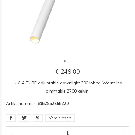
€ 249,00
LUCIA TUBE adjustable downlight 300 white, Warm led
dimmable 2700 kelvin.
Artikelnummer:
6152852265220
Vergleichen