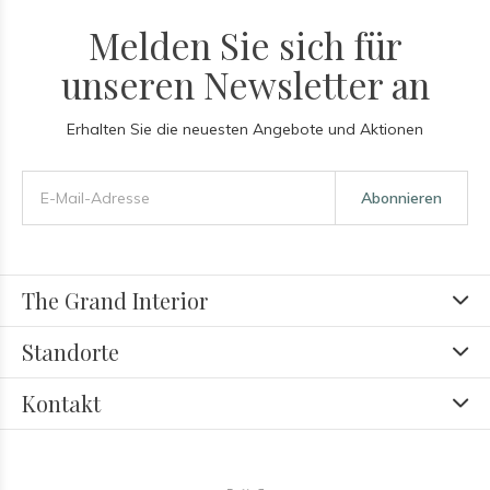
Melden Sie sich für
unseren Newsletter an
Erhalten Sie die neuesten Angebote und Aktionen
Abonnieren
The Grand Interior
Standorte
Kontakt