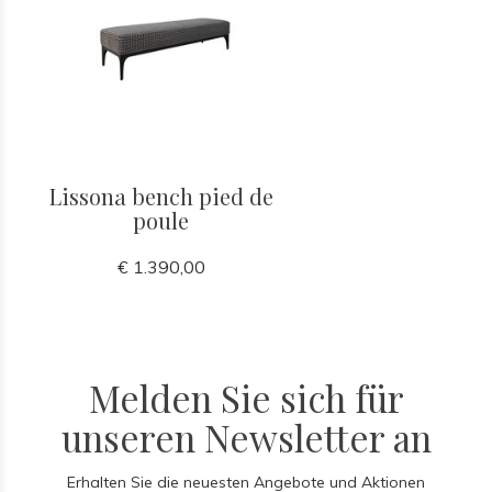
Lissona bench pied de
poule
€ 1.390,00
Melden Sie sich für
unseren Newsletter an
Erhalten Sie die neuesten Angebote und Aktionen