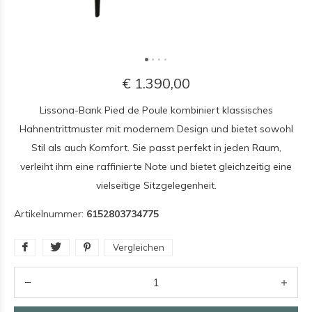
€ 1.390,00
Lissona-Bank Pied de Poule kombiniert klassisches
Hahnentrittmuster mit modernem Design und bietet sowohl
Stil als auch Komfort. Sie passt perfekt in jeden Raum,
verleiht ihm eine raffinierte Note und bietet gleichzeitig eine
vielseitige Sitzgelegenheit.
Artikelnummer:
6152803734775
Vergleichen