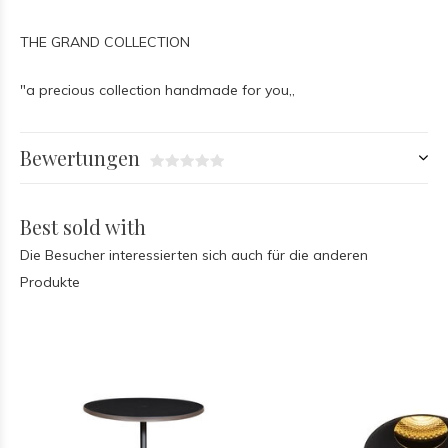
THE GRAND COLLECTION
"a precious collection handmade for you,,
Bewertungen
Best sold with
Die Besucher interessierten sich auch für die anderen
Produkte