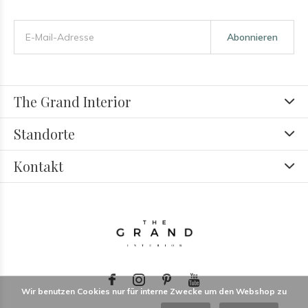
Abonnieren
The Grand Interior
Standorte
Kontakt
Wir benutzen Cookies nur für interne Zwecke um den Webshop zu