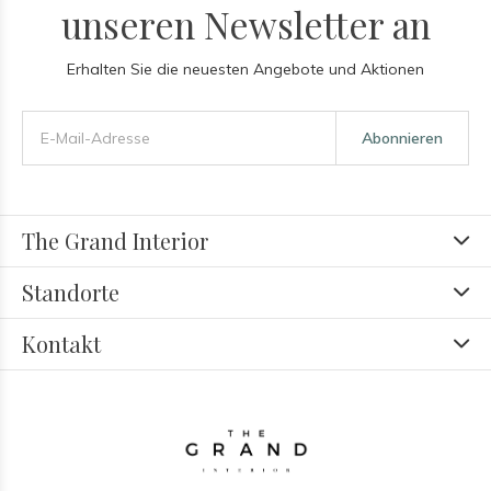
unseren Newsletter an
Erhalten Sie die neuesten Angebote und Aktionen
Abonnieren
The Grand Interior
Standorte
Kontakt