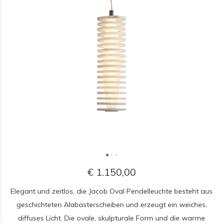
€ 1.150,00
Elegant und zeitlos, die Jacob Oval Pendelleuchte besteht aus
geschichteten Alabasterscheiben und erzeugt ein weiches,
diffuses Licht. Die ovale, skulpturale Form und die warme