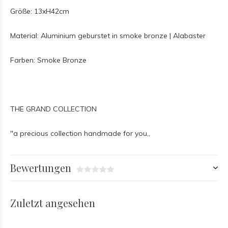
Größe: 13xH42cm
Material: Aluminium geburstet in smoke bronze | Alabaster
Farben: Smoke Bronze
THE GRAND COLLECTION
"a precious collection handmade for you,,
Bewertungen
Zuletzt angesehen