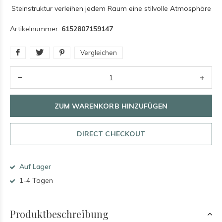
Steinstruktur verleihen jedem Raum eine stilvolle Atmosphäre
Artikelnummer:
6152807159147
Vergleichen
ZUM WARENKORB HINZUFÜGEN
DIRECT CHECKOUT
Auf Lager
1-4 Tagen
Produktbeschreibung