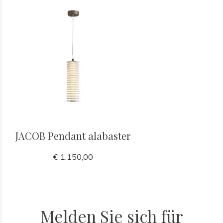
JACOB Pendant alabaster
€ 1.150,00
Melden Sie sich für