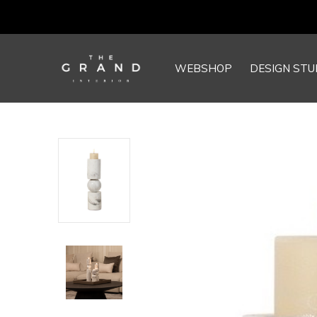
WEBSHOP
DESIGN STU