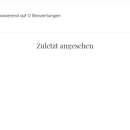
 basierend auf 0 Bewertungen
Zuletzt angesehen