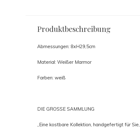
Produktbeschreibung
Abmessungen: 8xH29,5cm
Material: Weißer Marmor
Farben: weiß
DIE GROSSE SAMMLUNG
„Eine kostbare Kollektion, handgefertigt für Sie,