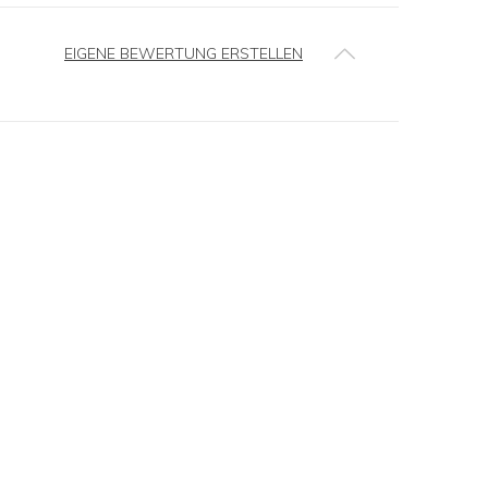
EIGENE BEWERTUNG ERSTELLEN