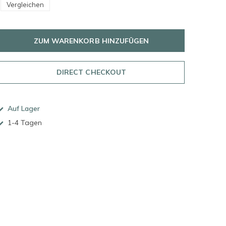
Vergleichen
ZUM WARENKORB HINZUFÜGEN
DIRECT CHECKOUT
Auf Lager
1-4 Tagen