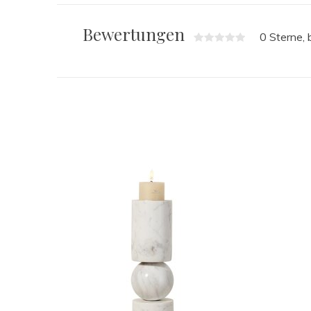
Bewertungen
0 Sterne,