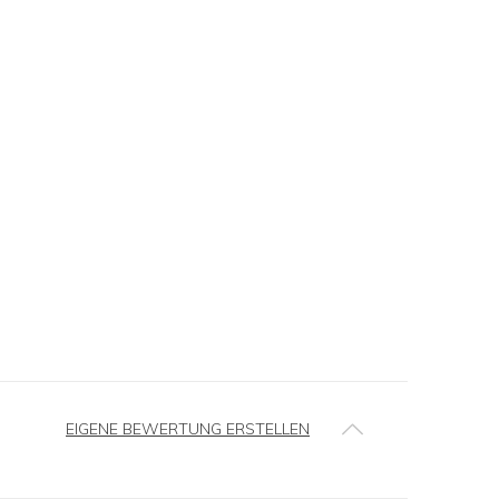
EIGENE BEWERTUNG ERSTELLEN