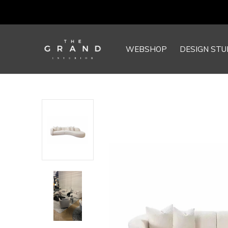
WEBSHOP
DESIGN STU