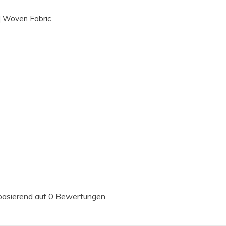
| Woven Fabric
 basierend auf 0 Bewertungen