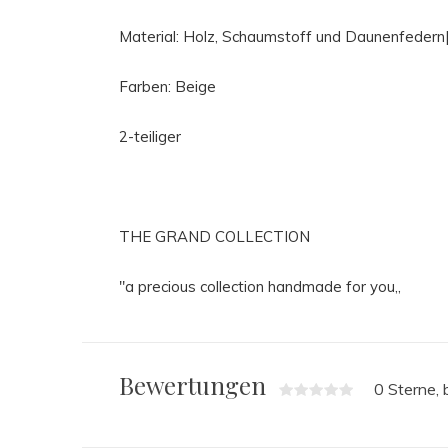
Material:
Holz, Schaumstoff und Daunenfedern
Farben: Beige
2-teiliger
THE GRAND COLLECTION
"a precious collection handmade for you,,
Bewertungen
0 Sterne,