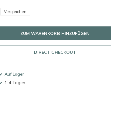
Vergleichen
ZUM WARENKORB HINZUFÜGEN
DIRECT CHECKOUT
Auf Lager
1-4 Tagen