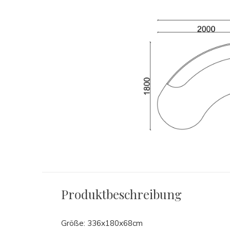
Produktbeschreibung
Größe: 336x180x68cm