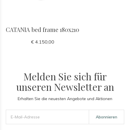
CATANIA bed frame 180x210
€ 4.150,00
Melden Sie sich für
unseren Newsletter an
Erhalten Sie die neuesten Angebote und Aktionen
Abonnieren