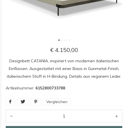
€ 4.150,00
Designbett CATANIA, inspiriert von modernen italienischen
Einflüssen. Ausgestattet mit einer Basis in Gunmetal-Finish,
italienischem Stoff in H-Bindung. Details aus veganem Leder.
Artikelnummer:
6152800733788
Vergleichen