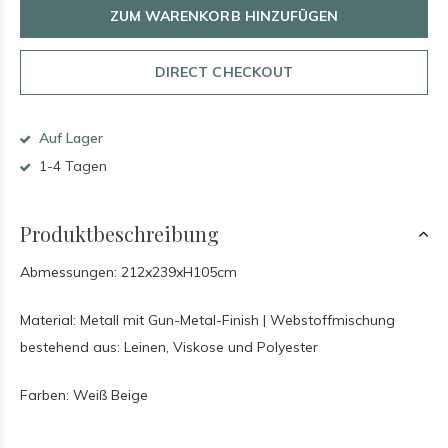
ZUM WARENKORB HINZUFÜGEN
DIRECT CHECKOUT
Auf Lager
1-4 Tagen
Produktbeschreibung
Abmessungen: 212x239xH105cm
Material: Metall mit Gun-Metal-Finish | Webstoffmischung
bestehend aus: Leinen, Viskose und Polyester
Farben: Weiß Beige