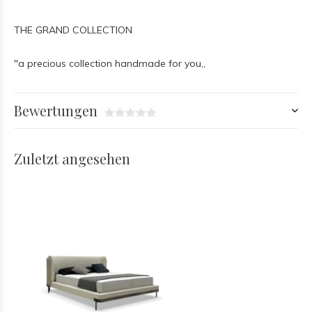
THE GRAND COLLECTION
"a precious collection handmade for you,,
Bewertungen
Zuletzt angesehen