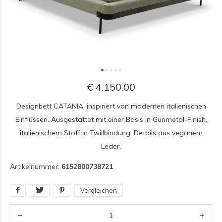
€ 4.150,00
Designbett CATANIA, inspiriert von modernen italienischen
Einflüssen. Ausgestattet mit einer Basis in Gunmetal-Finish,
italienischem Stoff in Twillbindung. Details aus veganem
Leder.
Artikelnummer:
6152800738721
Vergleichen