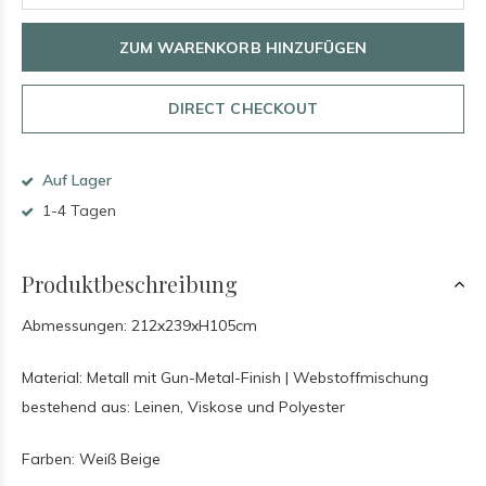
ZUM WARENKORB HINZUFÜGEN
DIRECT CHECKOUT
Auf Lager
1-4 Tagen
Produktbeschreibung
Abmessungen: 212x239xH105cm
Material: Metall mit Gun-Metal-Finish | Webstoffmischung
bestehend aus: Leinen, Viskose und Polyester
Farben: Weiß Beige