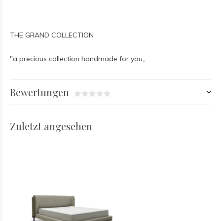
THE GRAND COLLECTION
"a precious collection handmade for you,,
Bewertungen
Zuletzt angesehen