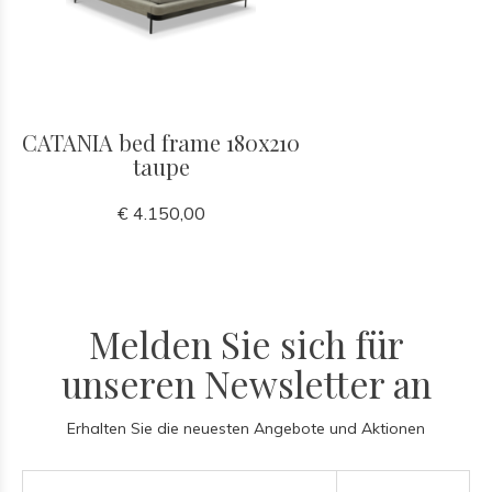
CATANIA bed frame 180x210
taupe
€ 4.150,00
Melden Sie sich für
unseren Newsletter an
Erhalten Sie die neuesten Angebote und Aktionen