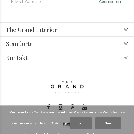
Abonnieren
The Grand Interior
Standorte
Kontakt
Wir benutzen Cookies nur für interne Zwecke um den Webshop zu
verbessern. Ist das in Ordnung?
Ja
Nein