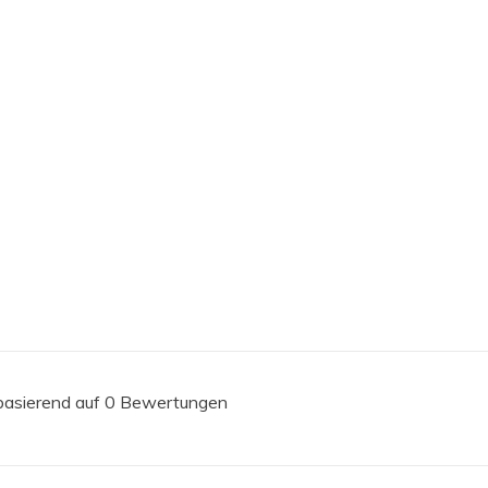
 basierend auf 0 Bewertungen