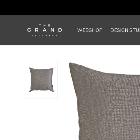
WEBSHOP
DESIGN STU