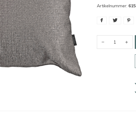
Artikelnummer:
615