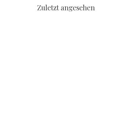
Zuletzt angesehen