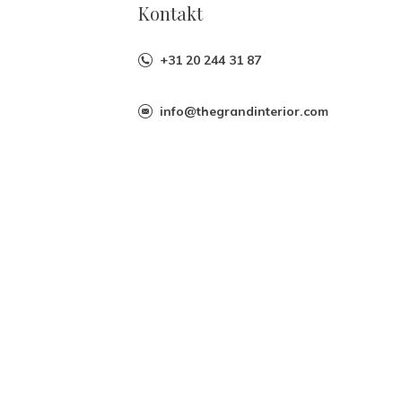
Kontakt
+31 20 244 31 87
info@thegrandinterior.com