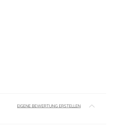
EIGENE BEWERTUNG ERSTELLEN