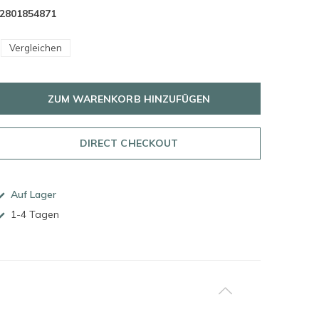
2801854871
Vergleichen
ZUM WARENKORB HINZUFÜGEN
DIRECT CHECKOUT
Auf Lager
1-4 Tagen