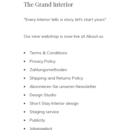
The Grand Interior
"Every interior tells a story, let's start yours"
Our new webshop is now live at
About us
Terms & Conditions
Privacy Policy
Zahlungsmethoden
Shipping and Returns Policy
Abonnieren Sie unseren Newsletter
Design Studio
Short Stay Interior design
Staging service
Publicity
Jobangebot