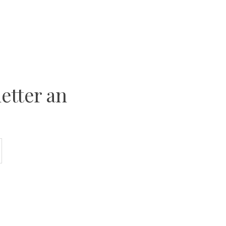
etter an