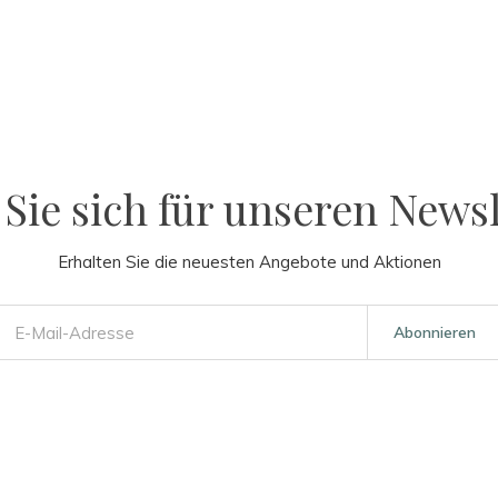
Sie sich für unseren Newsl
Erhalten Sie die neuesten Angebote und Aktionen
Abonnieren