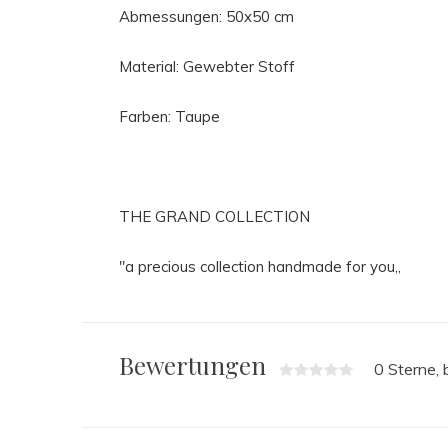
Abmessungen: 50x50 cm
Material: Gewebter Stoff
Farben: Taupe
THE GRAND COLLECTION
"a precious collection handmade for you,,
Bewertungen
0 Sterne,