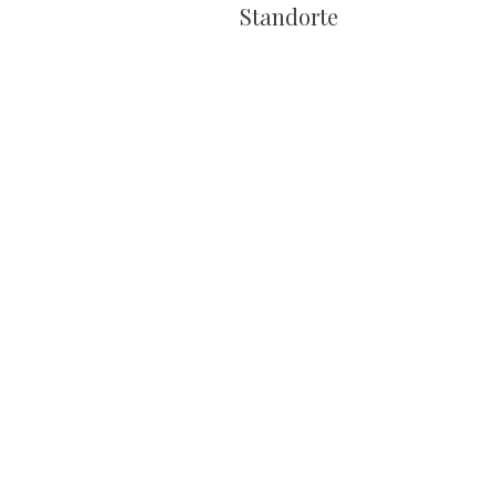
Standorte