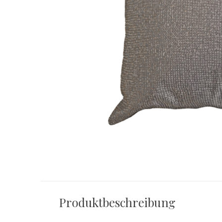
Produktbeschreibung