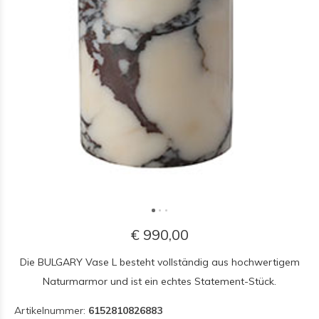
€ 990,00
Die BULGARY Vase L besteht vollständig aus hochwertigem
Naturmarmor und ist ein echtes Statement-Stück.
Artikelnummer:
6152810826883