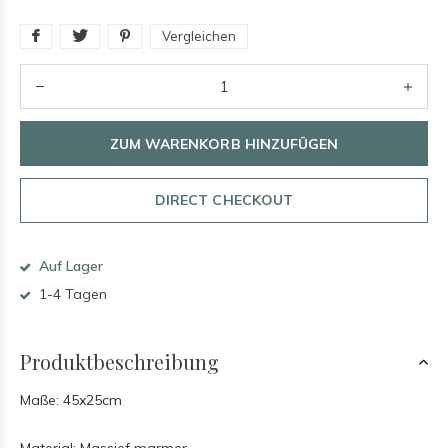
Vergleichen
ZUM WARENKORB HINZUFÜGEN
DIRECT CHECKOUT
Auf Lager
1-4 Tagen
Produktbeschreibung
Maße: 45x25cm