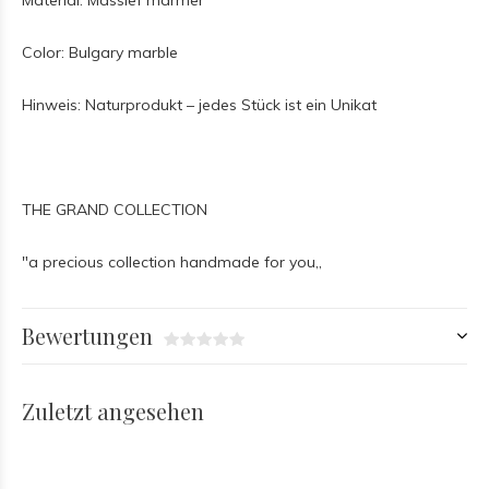
Material: Massief marmer
Color: Bulgary marble
Hinweis: Naturprodukt – jedes Stück ist ein Unikat
THE GRAND COLLECTION
"a precious collection handmade for you,,
Bewertungen
Zuletzt angesehen