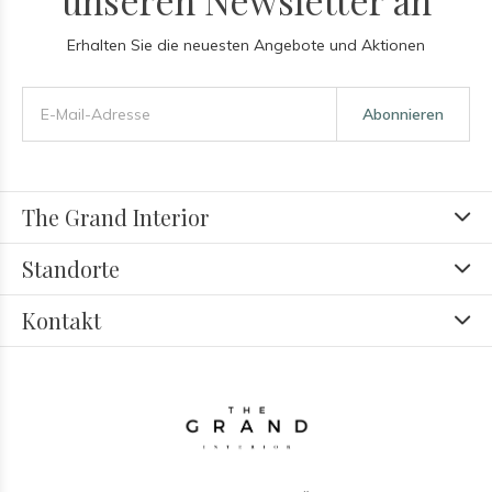
unseren Newsletter an
Erhalten Sie die neuesten Angebote und Aktionen
Abonnieren
The Grand Interior
Standorte
Kontakt