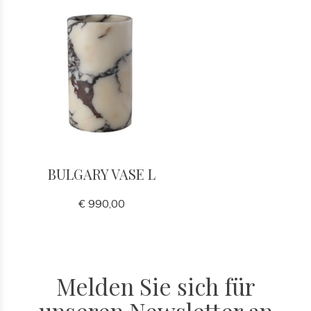
BULGARY VASE L
€ 990,00
Melden Sie sich für