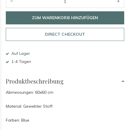
ZUM WARENKORB HINZUFÜGEN
DIRECT CHECKOUT
Auf Lager
1-4 Tagen
Produktbeschreibung
Abmessungen: 60x60 cm
Material: Gewebter Stoff
Farben: Blue