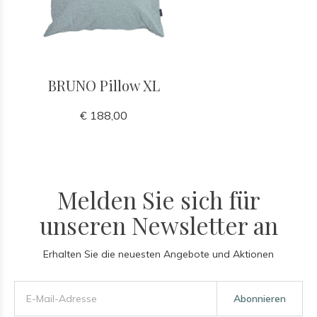
BRUNO Pillow XL
€ 188,00
Melden Sie sich für
unseren Newsletter an
Erhalten Sie die neuesten Angebote und Aktionen
Abonnieren