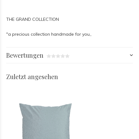
THE GRAND COLLECTION
"a precious collection handmade for you,,
Bewertungen
Zuletzt angesehen