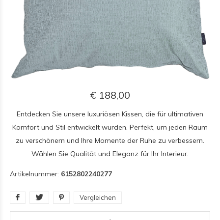
€ 188,00
Entdecken Sie unsere luxuriösen Kissen, die für ultimativen
Komfort und Stil entwickelt wurden. Perfekt, um jeden Raum
zu verschönern und Ihre Momente der Ruhe zu verbessern.
Wählen Sie Qualität und Eleganz für Ihr Interieur.
Artikelnummer:
6152802240277
Vergleichen