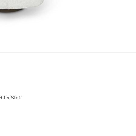
ebter Stoff