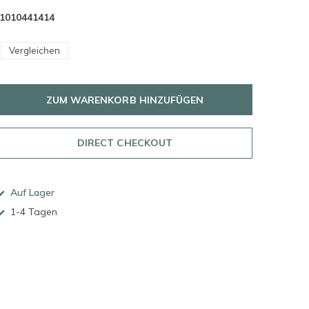
1010441414
Vergleichen
ZUM WARENKORB HINZUFÜGEN
DIRECT CHECKOUT
Auf Lager
1-4 Tagen