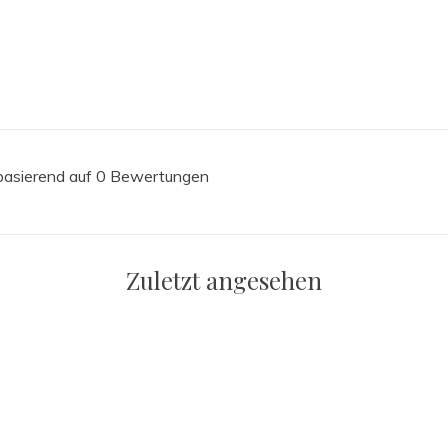
 basierend auf 0 Bewertungen
Zuletzt angesehen