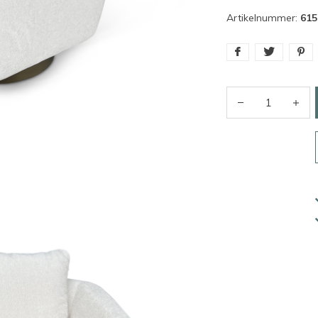
Artikelnummer:
615