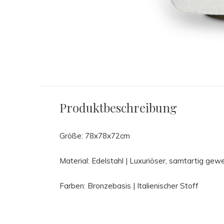
Produktbeschreibung
Größe: 78x78x72cm
Material: Edelstahl | Luxuriöser, samtartig gew
Farben: Bronzebasis | Italienischer Stoff