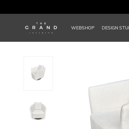
WEBSHOP
DESIGN STU