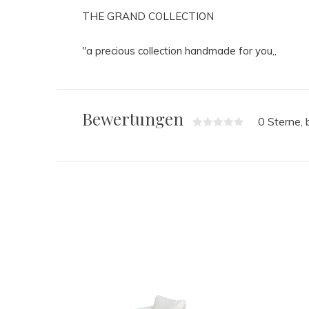
THE GRAND COLLECTION
"a precious collection handmade for you,,
Bewertungen
0 Sterne,