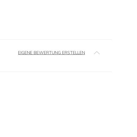
EIGENE BEWERTUNG ERSTELLEN