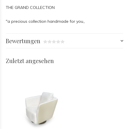
THE GRAND COLLECTION
"a precious collection handmade for you,,
Bewertungen
Zuletzt angesehen