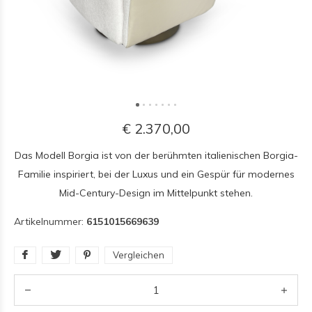
€ 2.370,00
Das Modell Borgia ist von der berühmten italienischen Borgia-
Familie inspiriert, bei der Luxus und ein Gespür für modernes
Mid-Century-Design im Mittelpunkt stehen.
Artikelnummer:
6151015669639
Vergleichen