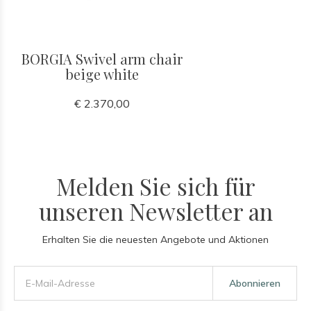
BORGIA Swivel arm chair
beige white
€ 2.370,00
Melden Sie sich für
unseren Newsletter an
Erhalten Sie die neuesten Angebote und Aktionen
Abonnieren