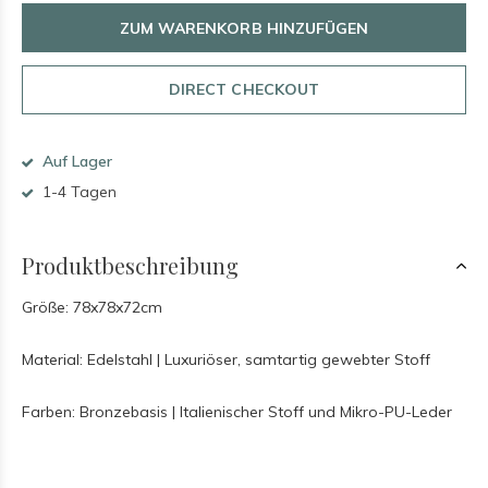
ZUM WARENKORB HINZUFÜGEN
DIRECT CHECKOUT
Auf Lager
1-4 Tagen
Produktbeschreibung
Größe: 78x78x72cm
Material: Edelstahl | Luxuriöser, samtartig gewebter Stoff
Farben: Bronzebasis | Italienischer Stoff und Mikro-PU-Leder