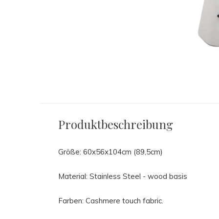
Produktbeschreibung
Größe: 60x56x104cm (89,5cm)
Material: Stainless Steel - wood basis
Farben: Cashmere touch fabric.