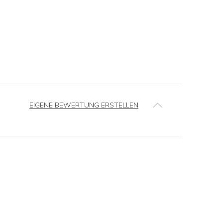
EIGENE BEWERTUNG ERSTELLEN