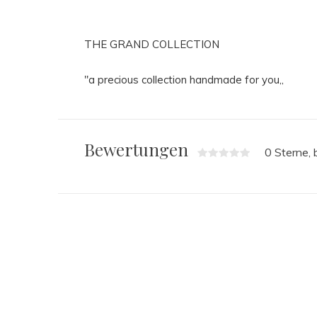
THE GRAND COLLECTION
"a precious collection handmade for you,,
Bewertungen
0 Sterne,