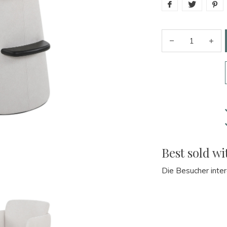
Best sold wi
Die Besucher inter