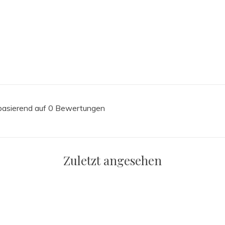
 basierend auf 0 Bewertungen
Zuletzt angesehen