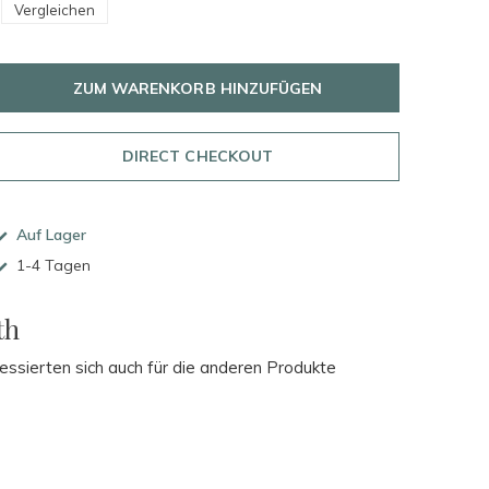
Vergleichen
ZUM WARENKORB HINZUFÜGEN
DIRECT CHECKOUT
Auf Lager
1-4 Tagen
th
essierten sich auch für die anderen Produkte