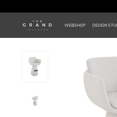
WEBSHOP
DESIGN STU