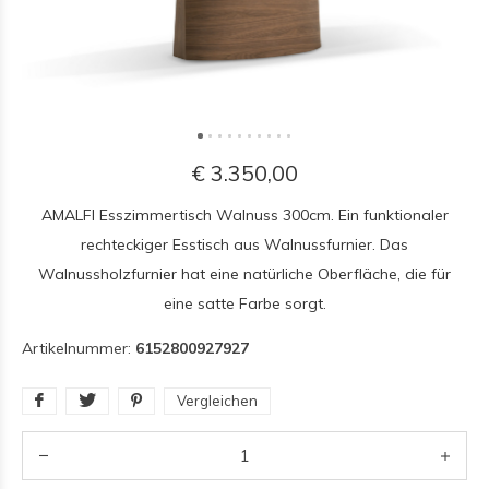
€ 3.350,00
AMALFI Esszimmertisch Walnuss 300cm. Ein funktionaler
rechteckiger Esstisch aus Walnussfurnier. Das
Walnussholzfurnier hat eine natürliche Oberfläche, die für
eine satte Farbe sorgt.
Artikelnummer:
6152800927927
Vergleichen