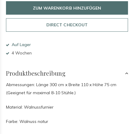
ZUM WARENKORB HINZUFÜGEN
DIRECT CHECKOUT
Auf Lager
4 Wochen
Produktbeschreibung
Abmessungen: Länge 300 cm x Breite 110 x Höhe 75 cm
(Geeignet für maximal 8-10 Stühle.)
Material: Walnussfurnier
Farbe: Walnuss natur