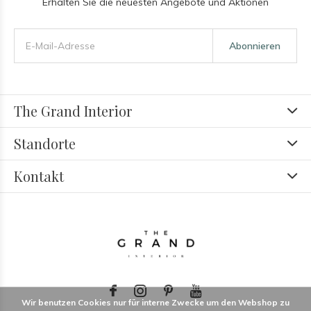
Erhalten Sie die neuesten Angebote und Aktionen
Abonnieren
The Grand Interior
Standorte
Kontakt
Wir benutzen Cookies nur für interne Zwecke um den Webshop zu