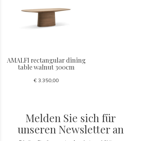
AMALFI rectangular dining
table walnut 300cm
€ 3.350,00
Melden Sie sich für
unseren Newsletter an