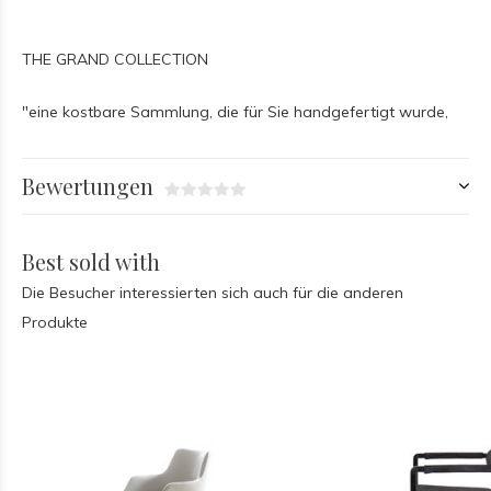
THE GRAND COLLECTION
"eine kostbare Sammlung, die für Sie handgefertigt wurde,
Bewertungen
Best sold with
Die Besucher interessierten sich auch für die anderen
Produkte