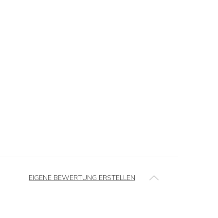
EIGENE BEWERTUNG ERSTELLEN