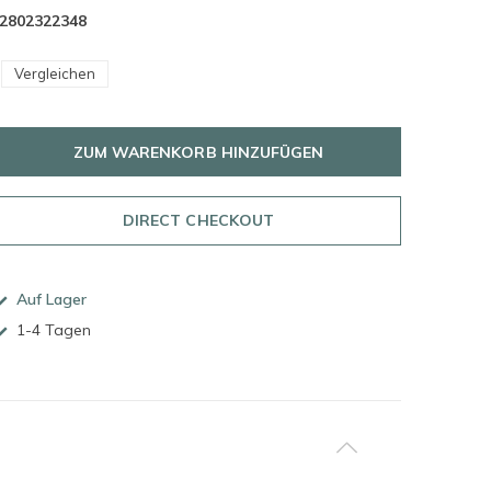
2802322348
Vergleichen
ZUM WARENKORB HINZUFÜGEN
DIRECT CHECKOUT
Auf Lager
1-4 Tagen