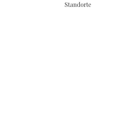
Standorte