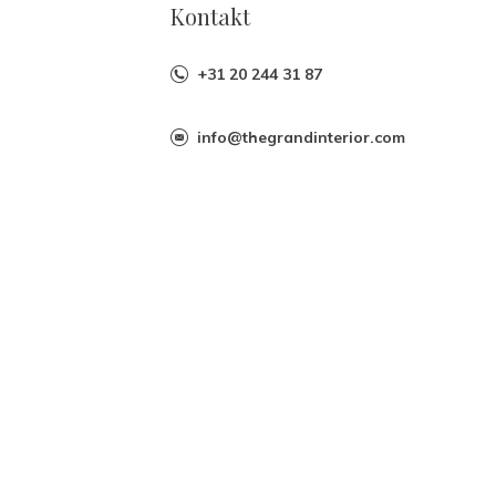
Kontakt
+31 20 244 31 87
info@thegrandinterior.com