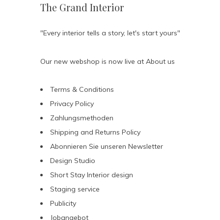
The Grand Interior
"Every interior tells a story, let's start yours"
Our new webshop is now live at
About us
Terms & Conditions
Privacy Policy
Zahlungsmethoden
Shipping and Returns Policy
Abonnieren Sie unseren Newsletter
Design Studio
Short Stay Interior design
Staging service
Publicity
Jobangebot