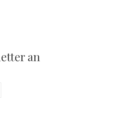
etter an