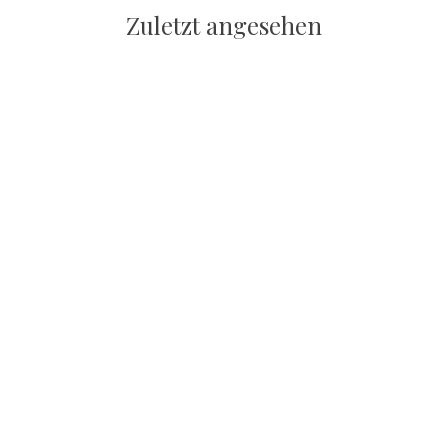
Zuletzt angesehen