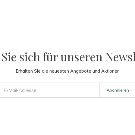
Sie sich für unseren Newsl
Erhalten Sie die neuesten Angebote und Aktionen
Abonnieren