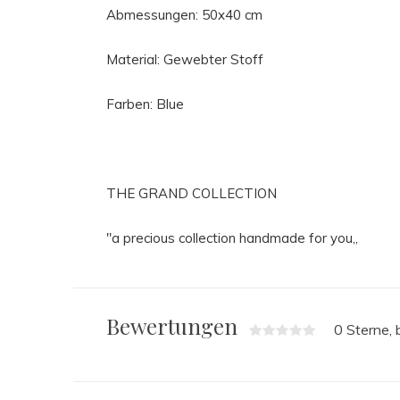
Abmessungen: 50x40 cm
Material: Gewebter Stoff
Farben: Blue
THE GRAND COLLECTION
"a precious collection handmade for you,,
Bewertungen
0 Sterne,