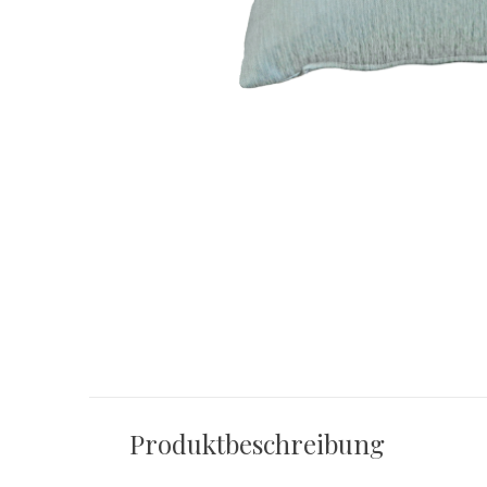
Produktbeschreibung