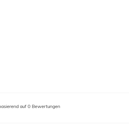
 basierend auf 0 Bewertungen