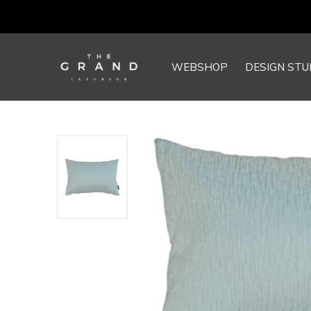
WEBSHOP
DESIGN STU