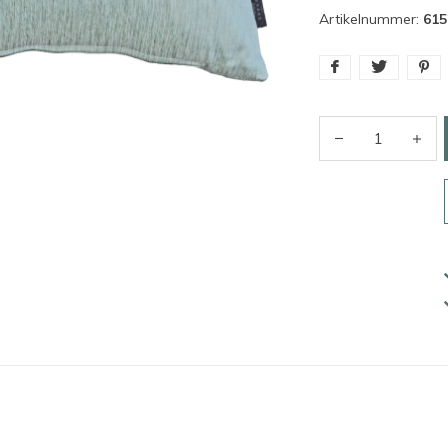
Artikelnummer:
615