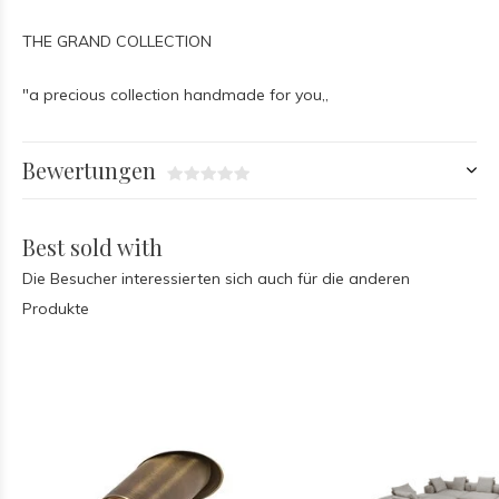
THE GRAND COLLECTION
"a precious collection handmade for you,,
Bewertungen
Best sold with
Die Besucher interessierten sich auch für die anderen
Produkte