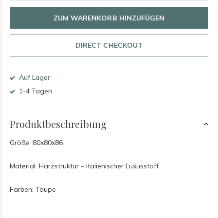
ZUM WARENKORB HINZUFÜGEN
DIRECT CHECKOUT
Auf Lager
1-4 Tagen
Produktbeschreibung
Größe: 80x80x86
Material: Harzstruktur – italienischer Luxusstoff
Farben: Taupe