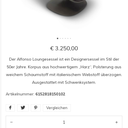
€ 3.250,00
Der Alfonso Loungesessel ist ein Designersessel im Stil der
50er Jahre. Korpus aus hochwertigem „Harz“, Polsterung aus
weichem Schaumstoff mit italienischem Webstoff überzogen.
Ausgestattet mit Schwenksystem.
Artikelnummer:
6152818150102
Vergleichen