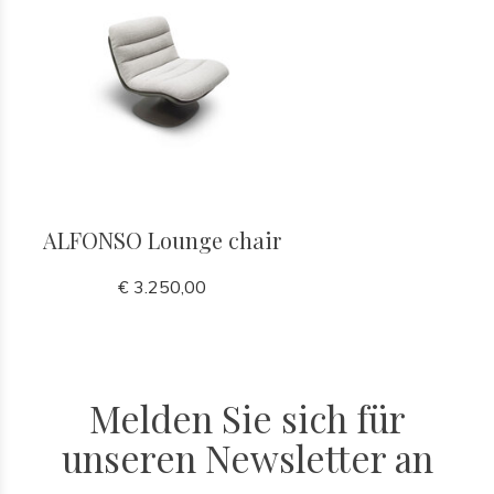
ALFONSO Lounge chair
€ 3.250,00
Melden Sie sich für
unseren Newsletter an