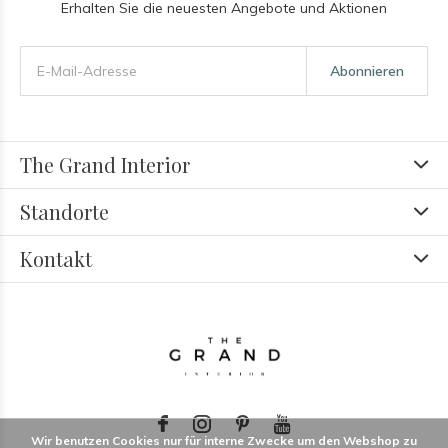
Erhalten Sie die neuesten Angebote und Aktionen
Abonnieren
The Grand Interior
Standorte
Kontakt
Wir benutzen Cookies nur für interne Zwecke um den Webshop zu