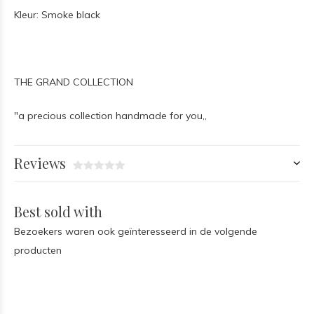
Kleur: Smoke black
THE GRAND COLLECTION
"a precious collection handmade for you,,
Reviews
Best sold with
Bezoekers waren ook geïnteresseerd in de volgende
producten