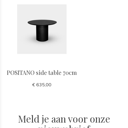
POSITANO side table 70cm
€ 635,00
Meld je aan voor onze