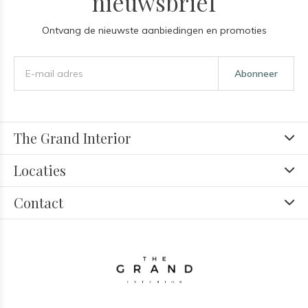
nieuwsbrief
Ontvang de nieuwste aanbiedingen en promoties
Abonneer
The Grand Interior
Locaties
Contact