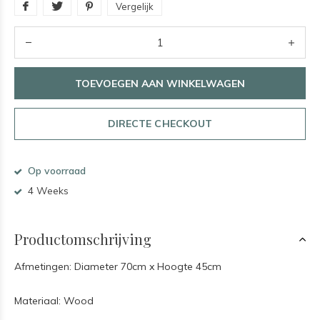
Vergelijk
TOEVOEGEN AAN WINKELWAGEN
DIRECTE CHECKOUT
Op voorraad
4 Weeks
Productomschrijving
Afmetingen: Diameter 70cm x Hoogte 45cm
Materiaal: Wood