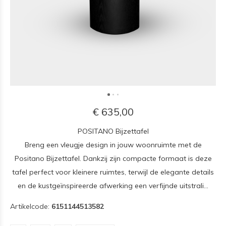
€ 635,00
POSITANO Bijzettafel
Breng een vleugje design in jouw woonruimte met de
Positano Bijzettafel. Dankzij zijn compacte formaat is deze
tafel perfect voor kleinere ruimtes, terwijl de elegante details
en de kustgeïnspireerde afwerking een verfijnde uitstrali...
Artikelcode:
6151144513582