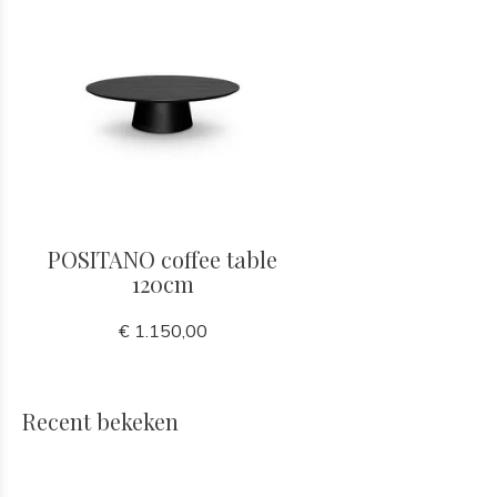
POSITANO coffee table
120cm
€ 1.150,00
Recent bekeken