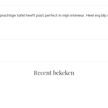
rachtige tafel heeft past perfect in mijn interieur. Heel erg blij
Recent bekeken