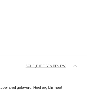
SCHRIJF JE EIGEN REVIEW
uper snel geleverd. Heel erg blij mee!