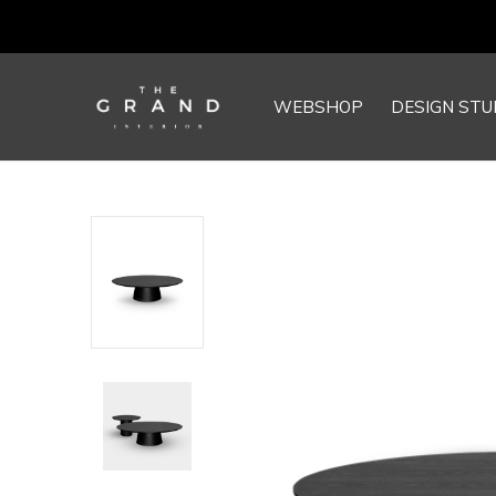
WEBSHOP
DESIGN STU