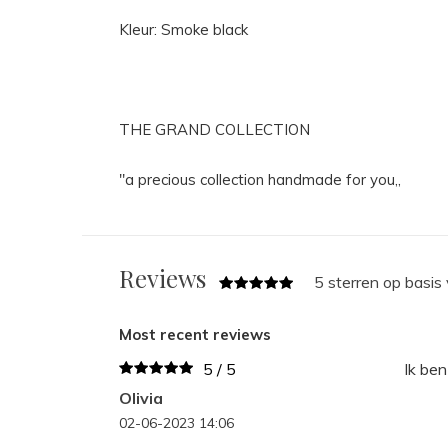
Kleur: Smoke black
THE GRAND COLLECTION
"a precious collection handmade for you,,
Reviews
5 sterren op basis
Most recent reviews
5 / 5
Ik ben
Olivia
02-06-2023 14:06