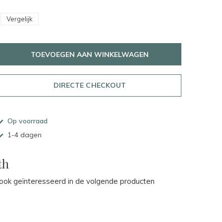
Vergelijk
TOEVOEGEN AAN WINKELWAGEN
DIRECTE CHECKOUT
Op voorraad
1-4 dagen
th
ok geïnteresseerd in de volgende producten