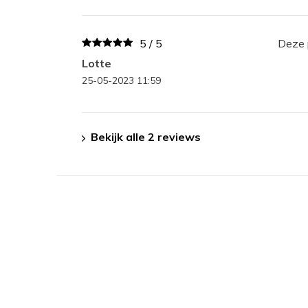
5 / 5
Deze p
Lotte
25-05-2023 11:59
Bekijk alle 2 reviews