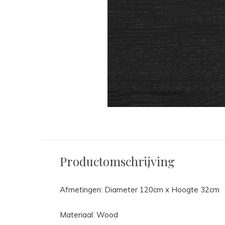
Productomschrijving
Afmetingen: Diameter 120cm x Hoogte 32cm
Materiaal: Wood