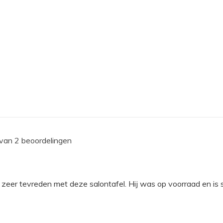
 van 2 beoordelingen
 zeer tevreden met deze salontafel. Hij was op voorraad en is s