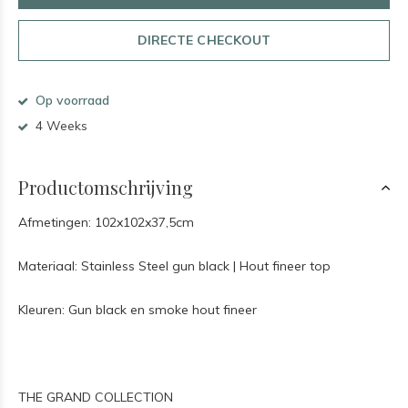
DIRECTE CHECKOUT
Op voorraad
4 Weeks
Productomschrijving
Afmetingen: 102x102x37,5cm
Materiaal: Stainless Steel gun black | Hout fineer top
Kleuren: Gun black en smoke hout fineer
THE GRAND COLLECTION