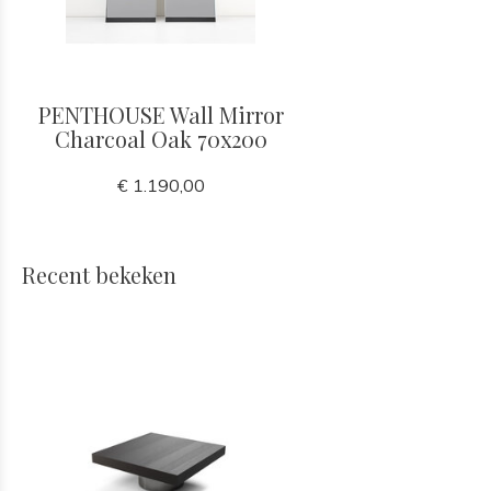
PENTHOUSE Wall Mirror
Charcoal Oak 70x200
€ 1.190,00
Recent bekeken