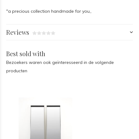
"a precious collection handmade for you,,
Reviews
Best sold with
Bezoekers waren ook geïnteresseerd in de volgende
producten