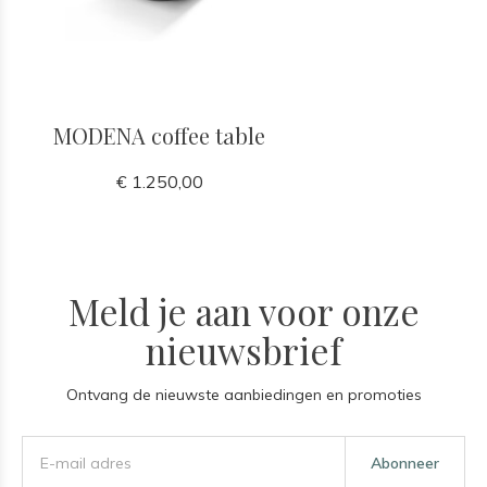
MODENA coffee table
€ 1.250,00
Meld je aan voor onze
nieuwsbrief
Ontvang de nieuwste aanbiedingen en promoties
Abonneer