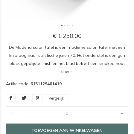
€ 1.250,00
De Modena salon tafel is een moderne salon tafel met een
knip oog naar stilistische jaren 70. Het onderstel is een gun
black gepolijste finish en het blad betreft een smoked hout
fineer.
Artikelcode:
6151129461419
Vergelijk
TOEVOEGEN AAN WINKELWAGEN