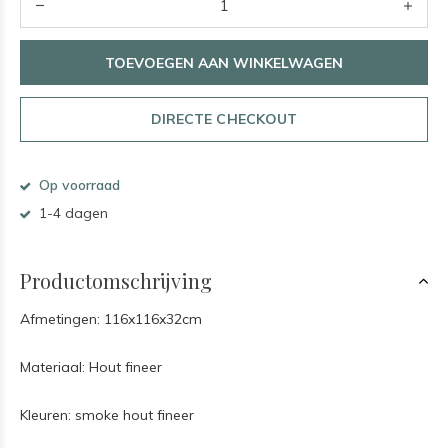
TOEVOEGEN AAN WINKELWAGEN
DIRECTE CHECKOUT
Op voorraad
1-4 dagen
Productomschrijving
Afmetingen: 116x116x32cm
Materiaal: Hout fineer
Kleuren: smoke hout fineer