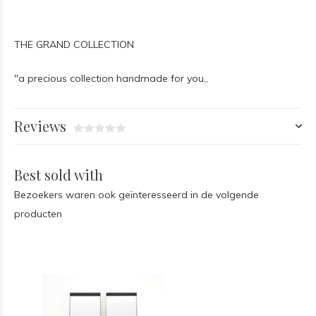
THE GRAND COLLECTION
"a precious collection handmade for you,,
Reviews
Best sold with
Bezoekers waren ook geïnteresseerd in de volgende
producten