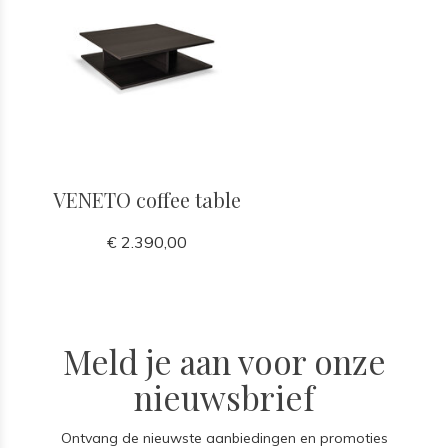
VENETO coffee table
€ 2.390,00
Meld je aan voor onze
nieuwsbrief
Ontvang de nieuwste aanbiedingen en promoties