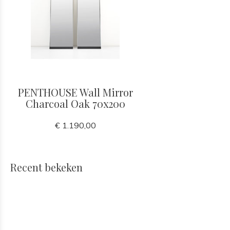
PENTHOUSE Wall Mirror
Charcoal Oak 70x200
€ 1.190,00
Recent bekeken