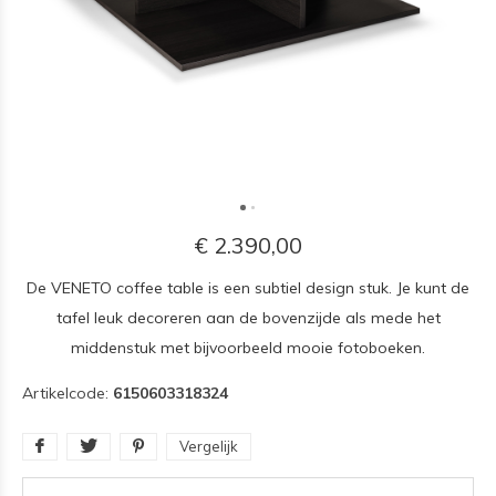
€ 2.390,00
De VENETO coffee table is een subtiel design stuk. Je kunt de
tafel leuk decoreren aan de bovenzijde als mede het
middenstuk met bijvoorbeeld mooie fotoboeken.
Artikelcode:
6150603318324
Vergelijk