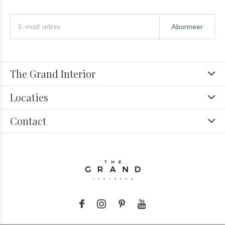
Abonneer
The Grand Interior
Locaties
Contact