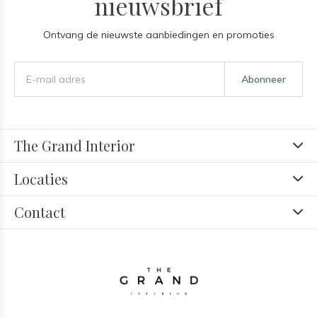
nieuwsbrief
Ontvang de nieuwste aanbiedingen en promoties
Abonneer
The Grand Interior
Locaties
Contact