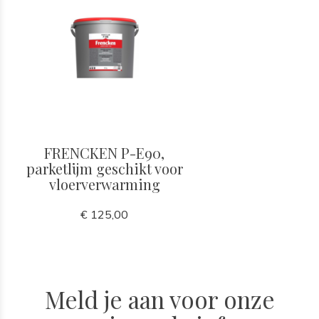
FRENCKEN P-E90,
parketlijm geschikt voor
vloerverwarming
€ 125,00
Meld je aan voor onze