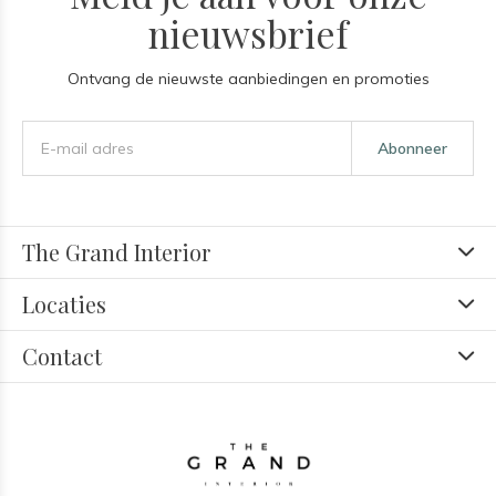
nieuwsbrief
Ontvang de nieuwste aanbiedingen en promoties
Abonneer
The Grand Interior
Locaties
Contact