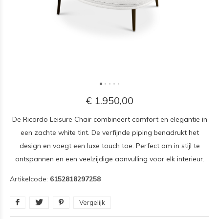
€ 1.950,00
De Ricardo Leisure Chair combineert comfort en elegantie in
een zachte white tint. De verfijnde piping benadrukt het
design en voegt een luxe touch toe. Perfect om in stijl te
ontspannen en een veelzijdige aanvulling voor elk interieur.
Artikelcode:
6152818297258
Vergelijk