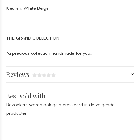
Kleuren: White Beige
THE GRAND COLLECTION
"a precious collection handmade for you,,
Reviews
Best sold with
Bezoekers waren ook geïnteresseerd in de volgende
producten