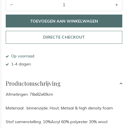
TOEVOEGEN AAN WINKELWAGEN
DIRECTE CHECKOUT
Op voorraad
1-4 dagen
Productomschrijving
Afmetingen: 78x82x69cm
Materiaal: binnenzijde; Hout, Metaal & high density foam
Stof samenstelling: 10%Acryl 60% polyester 30% wool