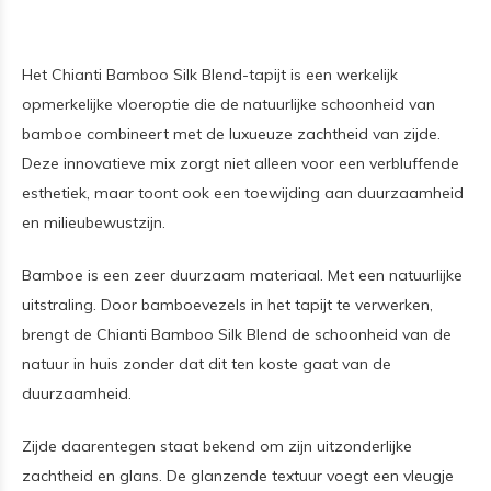
Het Chianti Bamboo Silk Blend-tapijt is een werkelijk
opmerkelijke vloeroptie die de natuurlijke schoonheid van
bamboe combineert met de luxueuze zachtheid van zijde.
Deze innovatieve mix zorgt niet alleen voor een verbluffende
esthetiek, maar toont ook een toewijding aan duurzaamheid
en milieubewustzijn.
Bamboe is een zeer duurzaam materiaal. Met een natuurlijke
uitstraling. Door bamboevezels in het tapijt te verwerken,
brengt de Chianti Bamboo Silk Blend de schoonheid van de
natuur in huis zonder dat dit ten koste gaat van de
duurzaamheid.
Zijde daarentegen staat bekend om zijn uitzonderlijke
zachtheid en glans. De glanzende textuur voegt een vleugje