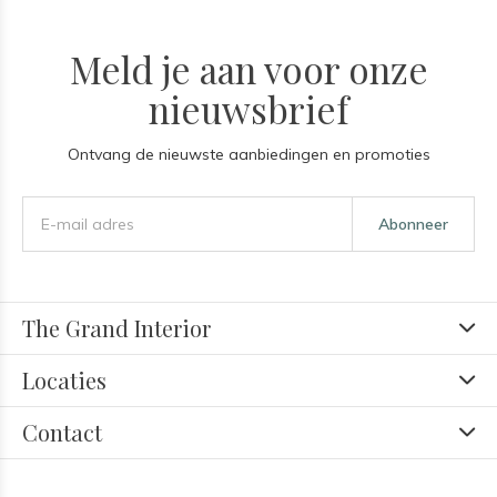
Meld je aan voor onze
nieuwsbrief
Ontvang de nieuwste aanbiedingen en promoties
Abonneer
The Grand Interior
Locaties
Contact