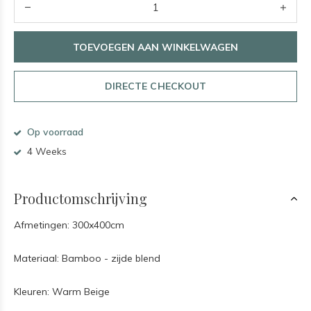
TOEVOEGEN AAN WINKELWAGEN
DIRECTE CHECKOUT
Op voorraad
4 Weeks
Productomschrijving
Afmetingen: 300x400cm
Materiaal: Bamboo - zijde blend
Kleuren: Warm Beige