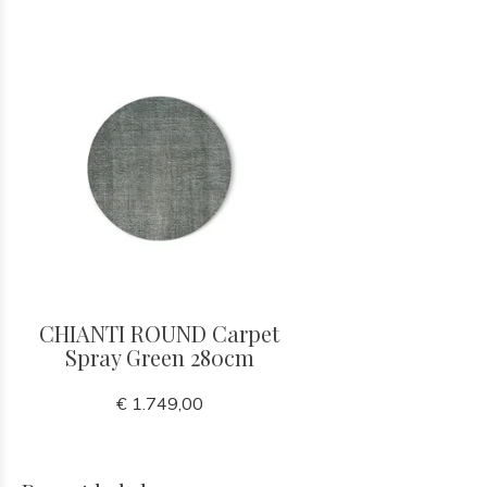
CHIANTI ROUND Carpet
Spray Green 280cm
€ 1.749,00