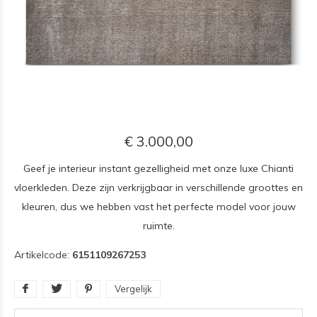
€ 3.000,00
Geef je interieur instant gezelligheid met onze luxe Chianti
vloerkleden. Deze zijn verkrijgbaar in verschillende groottes en
kleuren, dus we hebben vast het perfecte model voor jouw
ruimte.
Artikelcode:
6151109267253
Vergelijk