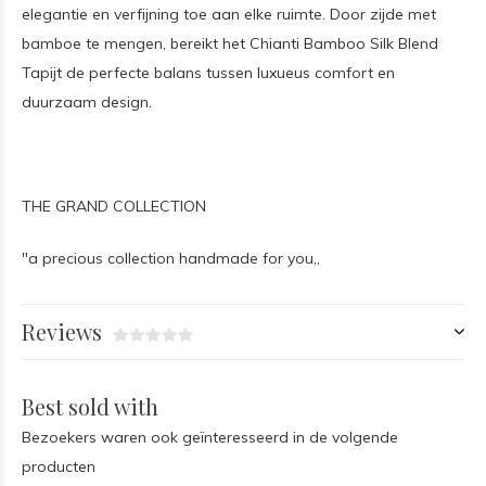
elegantie en verfijning toe aan elke ruimte. Door zijde met
bamboe te mengen, bereikt het Chianti Bamboo Silk Blend
Tapijt de perfecte balans tussen luxueus comfort en
duurzaam design.
THE GRAND COLLECTION
"a precious collection handmade for you,,
Reviews
Best sold with
Bezoekers waren ook geïnteresseerd in de volgende
producten