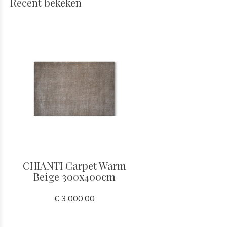
Recent bekeken
CHIANTI Carpet Warm
Beige 300x400cm
€ 3.000,00