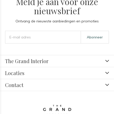
Meld je aan voor onze
nieuwsbrief
Ontvang de nieuwste aanbiedingen en promoties
Abonneer
The Grand Interior
Locaties
Contact