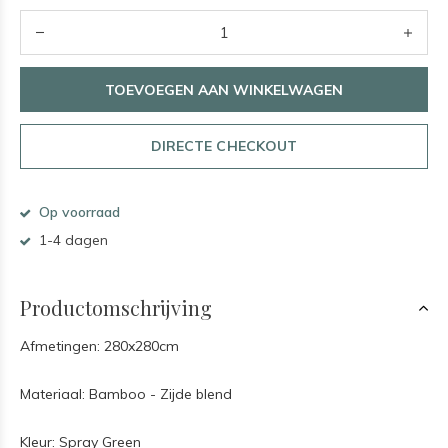
TOEVOEGEN AAN WINKELWAGEN
DIRECTE CHECKOUT
Op voorraad
1-4 dagen
Productomschrijving
Afmetingen: 280x280cm
Materiaal: Bamboo - Zijde blend
Kleur: Spray Green