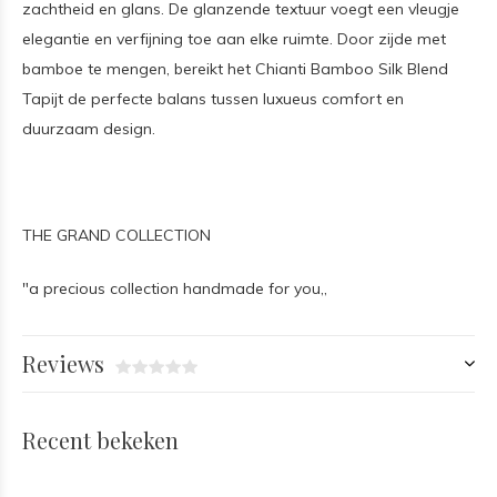
zachtheid en glans. De glanzende textuur voegt een vleugje
elegantie en verfijning toe aan elke ruimte. Door zijde met
bamboe te mengen, bereikt het Chianti Bamboo Silk Blend
Tapijt de perfecte balans tussen luxueus comfort en
duurzaam design.
THE GRAND COLLECTION
"a precious collection handmade for you,,
Reviews
Recent bekeken