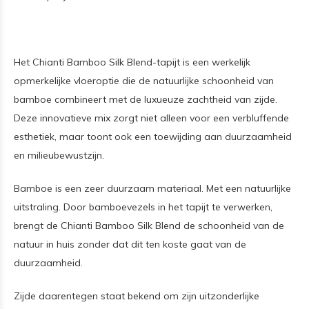
Het Chianti Bamboo Silk Blend-tapijt is een werkelijk
opmerkelijke vloeroptie die de natuurlijke schoonheid van
bamboe combineert met de luxueuze zachtheid van zijde.
Deze innovatieve mix zorgt niet alleen voor een verbluffende
esthetiek, maar toont ook een toewijding aan duurzaamheid
en milieubewustzijn.
Bamboe is een zeer duurzaam materiaal. Met een natuurlijke
uitstraling. Door bamboevezels in het tapijt te verwerken,
brengt de Chianti Bamboo Silk Blend de schoonheid van de
natuur in huis zonder dat dit ten koste gaat van de
duurzaamheid.
Zijde daarentegen staat bekend om zijn uitzonderlijke