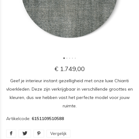
€ 1.749,00
Geef je interieur instant gezelligheid met onze luxe Chianti
vloerkleden. Deze zijn verkrijgbaar in verschillende groottes en
kleuren, dus we hebben vast het perfecte model voor jouw
ruimte.
Artikelcode:
6151109510588
Vergelijk