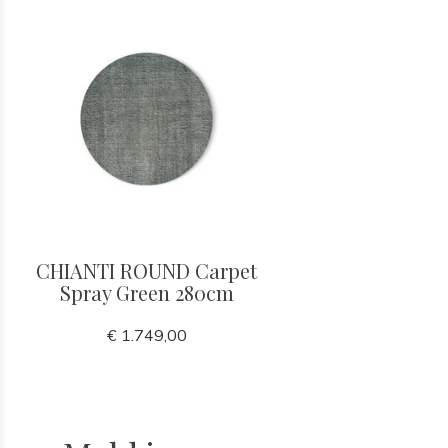
CHIANTI ROUND Carpet
Spray Green 280cm
€ 1.749,00