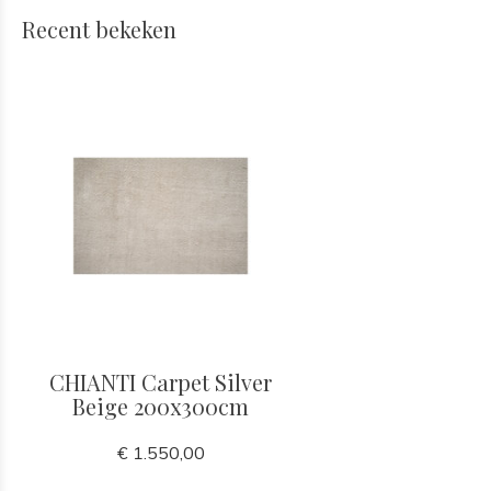
Recent bekeken
CHIANTI Carpet Silver
Beige 200x300cm
€ 1.550,00