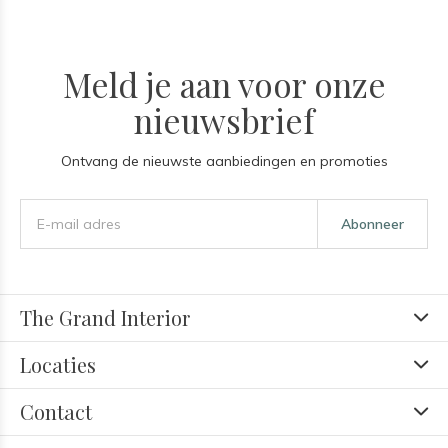
Meld je aan voor onze
nieuwsbrief
Ontvang de nieuwste aanbiedingen en promoties
Abonneer
The Grand Interior
Locaties
Contact