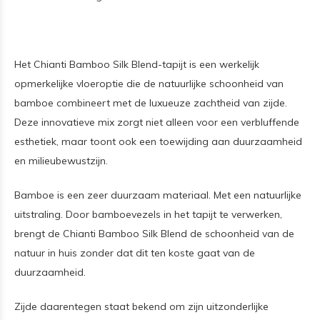
Het Chianti Bamboo Silk Blend-tapijt is een werkelijk
opmerkelijke vloeroptie die de natuurlijke schoonheid van
bamboe combineert met de luxueuze zachtheid van zijde.
Deze innovatieve mix zorgt niet alleen voor een verbluffende
esthetiek, maar toont ook een toewijding aan duurzaamheid
en milieubewustzijn.
Bamboe is een zeer duurzaam materiaal. Met een natuurlijke
uitstraling. Door bamboevezels in het tapijt te verwerken,
brengt de Chianti Bamboo Silk Blend de schoonheid van de
natuur in huis zonder dat dit ten koste gaat van de
duurzaamheid.
Zijde daarentegen staat bekend om zijn uitzonderlijke