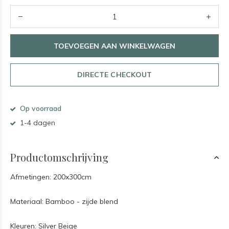
TOEVOEGEN AAN WINKELWAGEN
DIRECTE CHECKOUT
Op voorraad
1-4 dagen
Productomschrijving
Afmetingen: 200x300cm
Materiaal: Bamboo - zijde blend
Kleuren: Silver Beige