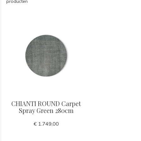
producten
CHIANTI ROUND Carpet
Spray Green 280cm
€ 1.749,00