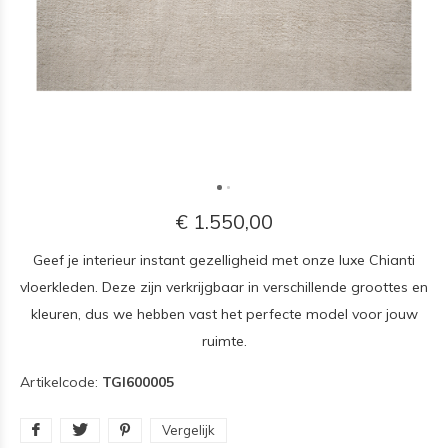
€ 1.550,00
Geef je interieur instant gezelligheid met onze luxe Chianti
vloerkleden. Deze zijn verkrijgbaar in verschillende groottes en
kleuren, dus we hebben vast het perfecte model voor jouw
ruimte.
Artikelcode:
TGI600005
Vergelijk