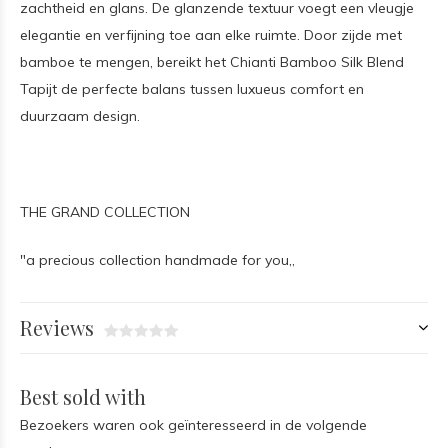
zachtheid en glans. De glanzende textuur voegt een vleugje
elegantie en verfijning toe aan elke ruimte. Door zijde met
bamboe te mengen, bereikt het Chianti Bamboo Silk Blend
Tapijt de perfecte balans tussen luxueus comfort en
duurzaam design.
THE GRAND COLLECTION
"a precious collection handmade for you,,
Reviews
Best sold with
Bezoekers waren ook geïnteresseerd in de volgende