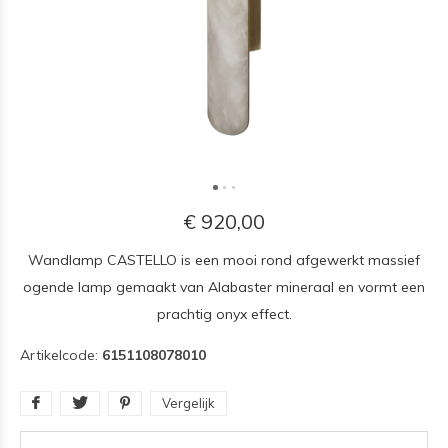
€ 920,00
Wandlamp CASTELLO is een mooi rond afgewerkt massief
ogende lamp gemaakt van Alabaster mineraal en vormt een
prachtig onyx effect.
Artikelcode:
6151108078010
Vergelijk