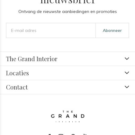
Ontvang de nieuwste aanbiedingen en promoties
Abonneer
The Grand Interior
Locaties
Contact