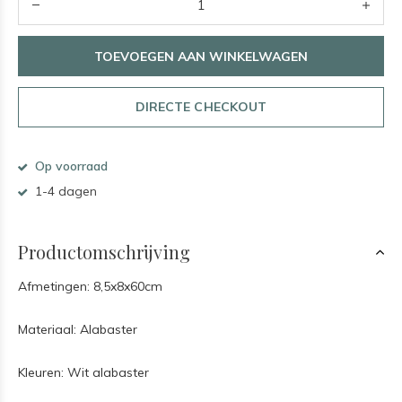
TOEVOEGEN AAN WINKELWAGEN
DIRECTE CHECKOUT
Op voorraad
1-4 dagen
Productomschrijving
Afmetingen: 8,5x8x60cm
Materiaal: Alabaster
Kleuren: Wit alabaster