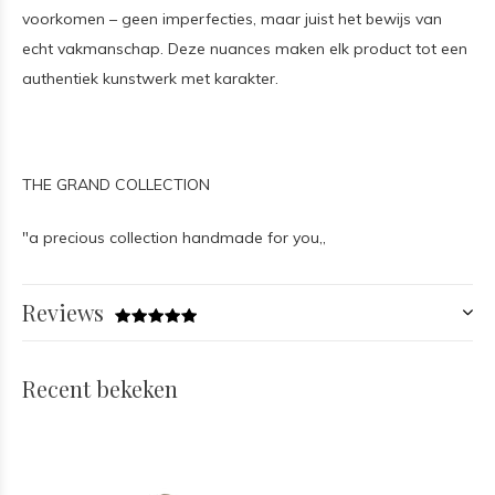
voorkomen – geen imperfecties, maar juist het bewijs van
echt vakmanschap. Deze nuances maken elk product tot een
authentiek kunstwerk met karakter.
THE GRAND COLLECTION
"a precious collection handmade for you,,
Reviews
Recent bekeken