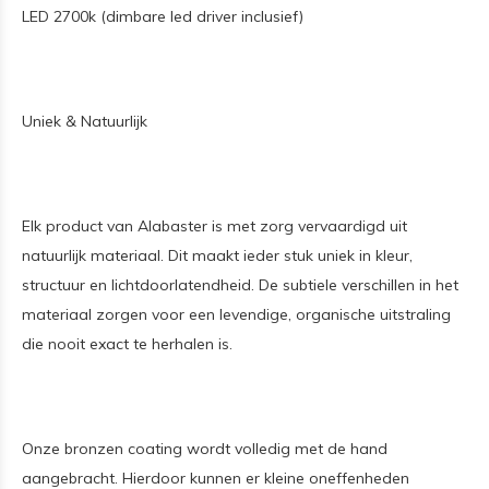
LED 2700k (dimbare led driver inclusief)
Uniek & Natuurlijk
Elk product van Alabaster is met zorg vervaardigd uit
natuurlijk materiaal. Dit maakt ieder stuk uniek in kleur,
structuur en lichtdoorlatendheid. De subtiele verschillen in het
materiaal zorgen voor een levendige, organische uitstraling
die nooit exact te herhalen is.
Onze bronzen coating wordt volledig met de hand
aangebracht. Hierdoor kunnen er kleine oneffenheden