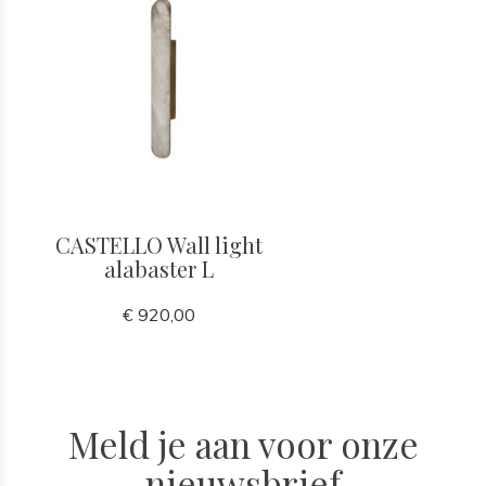
CASTELLO Wall light
alabaster L
€ 920,00
Meld je aan voor onze
nieuwsbrief