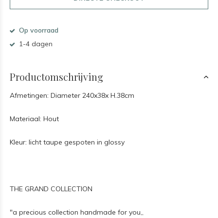
Op voorraad
1-4 dagen
Productomschrijving
Afmetingen: Diameter 240x38x H.38cm
Materiaal: Hout
Kleur: licht taupe gespoten in glossy
THE GRAND COLLECTION
"a precious collection handmade for you,,