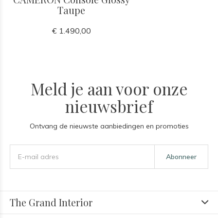
Taupe
€ 1.490,00
Meld je aan voor onze
nieuwsbrief
Ontvang de nieuwste aanbiedingen en promoties
Abonneer
The Grand Interior