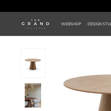
WEBSHOP
DESIGN STU