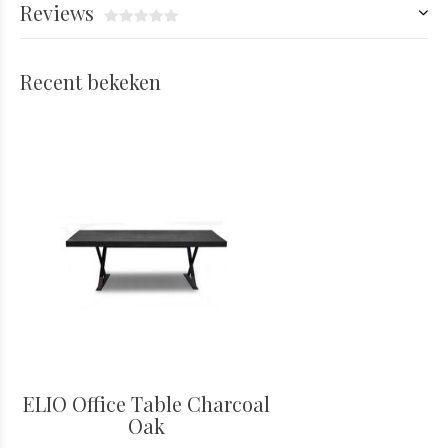
Reviews
Recent bekeken
ELIO Office Table Charcoal
Oak