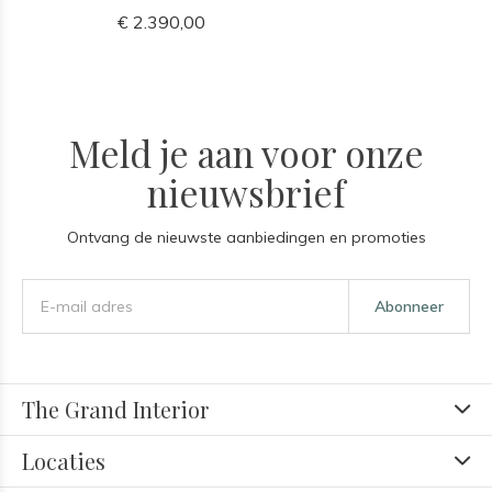
€ 2.390,00
Meld je aan voor onze
nieuwsbrief
Ontvang de nieuwste aanbiedingen en promoties
Abonneer
The Grand Interior
Locaties