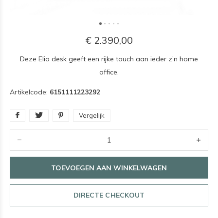
€ 2.390,00
Deze Elio desk geeft een rijke touch aan ieder z’n home
office.
Artikelcode:
6151111223292
Vergelijk
TOEVOEGEN AAN WINKELWAGEN
DIRECTE CHECKOUT