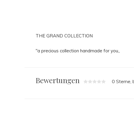
THE GRAND COLLECTION
"a precious collection handmade for you,,
Bewertungen
0 Sterne,