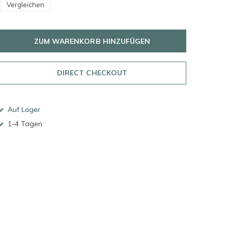
Vergleichen
ZUM WARENKORB HINZUFÜGEN
DIRECT CHECKOUT
Auf Lager
1-4 Tagen