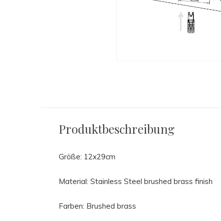
Produktbeschreibung
Größe: 12x29cm
Material: Stainless Steel brushed brass finish
Farben: Brushed brass