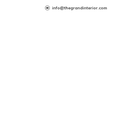
info@thegrandinterior.com