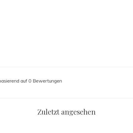
 basierend auf 0 Bewertungen
Zuletzt angesehen