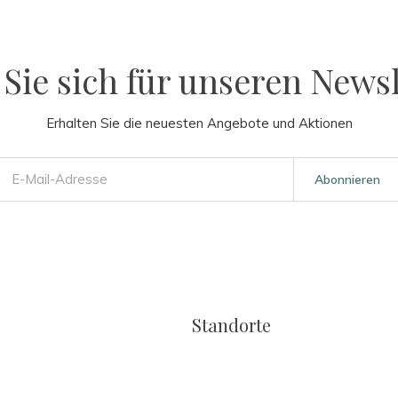
Sie sich für unseren Newsl
Erhalten Sie die neuesten Angebote und Aktionen
Abonnieren
Standorte