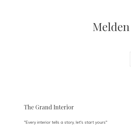
Melden 
The Grand Interior
"Every interior tells a story, let's start yours"