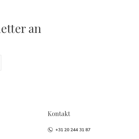
etter an
Kontakt
+31 20 244 31 87