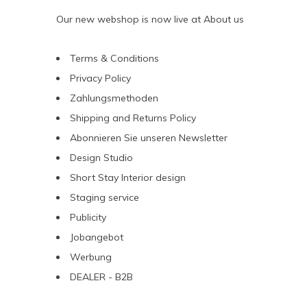
Our new webshop is now live at
About us
Terms & Conditions
Privacy Policy
Zahlungsmethoden
Shipping and Returns Policy
Abonnieren Sie unseren Newsletter
Design Studio
Short Stay Interior design
Staging service
Publicity
Jobangebot
Werbung
DEALER - B2B