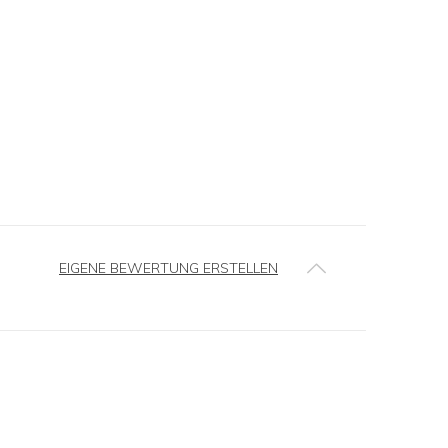
EIGENE BEWERTUNG ERSTELLEN