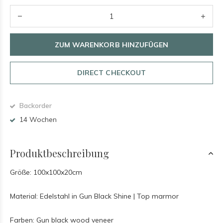
ZUM WARENKORB HINZUFÜGEN
DIRECT CHECKOUT
Backorder
14 Wochen
Produktbeschreibung
Größe: 100x100x20cm
Material: Edelstahl in Gun Black Shine |
Top marmor
Farben: Gun black wood veneer