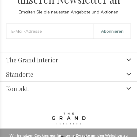
Erhalten Sie die neuesten Angebote und Aktionen
Abonnieren
The Grand Interior
Standorte
Kontakt
Wir benutzen Cookies nur für interne Zwecke um den Webshop zu