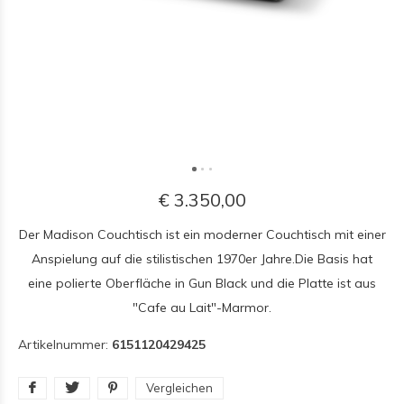
€ 3.350,00
Der Madison Couchtisch ist ein moderner Couchtisch mit einer
Anspielung auf die stilistischen 1970er Jahre.Die Basis hat
eine polierte Oberfläche in Gun Black und die Platte ist aus
"Cafe au Lait"-Marmor.
Artikelnummer:
6151120429425
Vergleichen