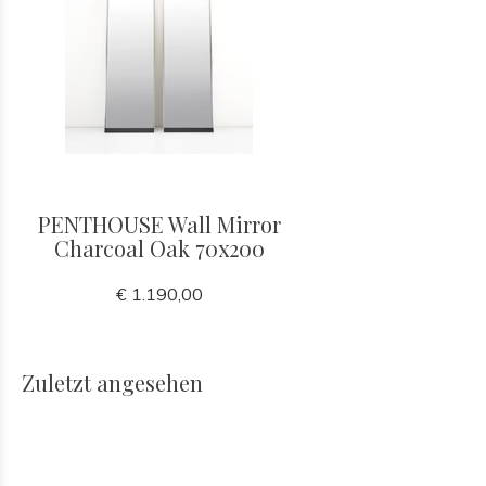
PENTHOUSE Wall Mirror
Charcoal Oak 70x200
€ 1.190,00
Zuletzt angesehen