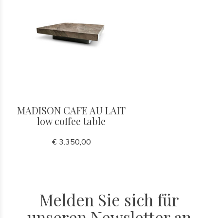
MADISON CAFE AU LAIT
low coffee table
€ 3.350,00
Melden Sie sich für
unseren Newsletter an