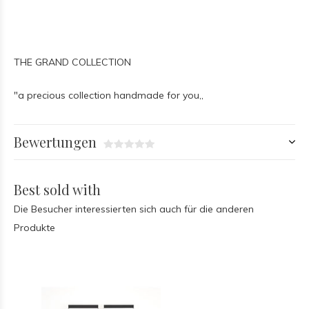
THE GRAND COLLECTION
"a precious collection handmade for you,,
Bewertungen
Best sold with
Die Besucher interessierten sich auch für die anderen
Produkte