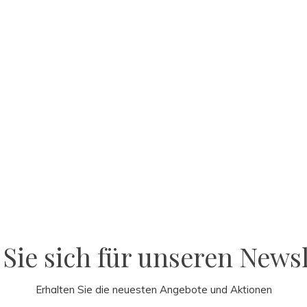
Sie sich für unseren Newsl
Erhalten Sie die neuesten Angebote und Aktionen