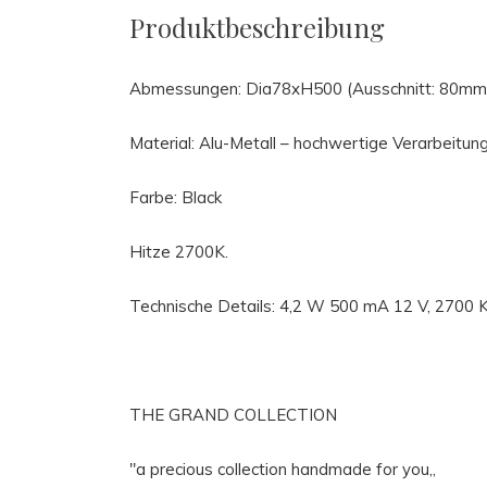
Produktbeschreibung
Abmessungen: Dia78xH500 (Ausschnitt: 80mm
Material: Alu-Metall – hochwertige Verarbeitung
Farbe: Black
Hitze 2700K.
Technische Details: 4,2 W 500 mA 12 V, 2700 
THE GRAND COLLECTION
"a precious collection handmade for you,,