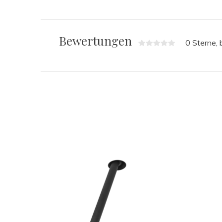
Bewertungen
0 Sterne,