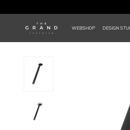
WEBSHOP
DESIGN STU