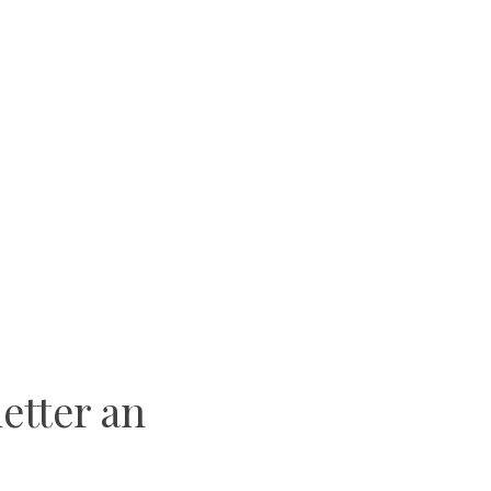
etter an