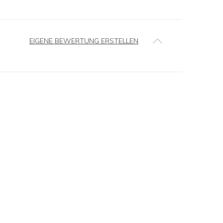
EIGENE BEWERTUNG ERSTELLEN