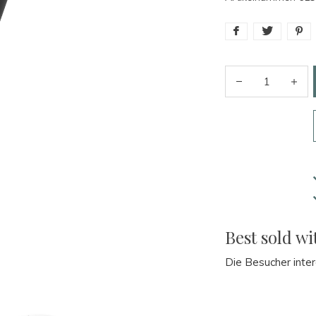
Best sold wi
Die Besucher inter