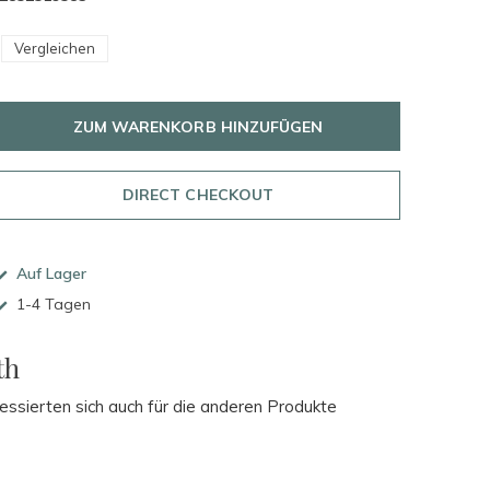
Vergleichen
ZUM WARENKORB HINZUFÜGEN
DIRECT CHECKOUT
Auf Lager
1-4 Tagen
th
essierten sich auch für die anderen Produkte