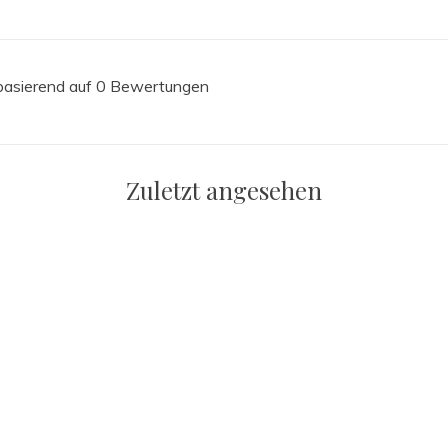
 basierend auf 0 Bewertungen
Zuletzt angesehen