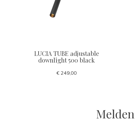
LUCIA TUBE adjustable
downlight 500 black
€ 249,00
Melden 