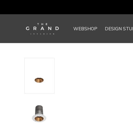
WEBSHOP
DESIGN STU