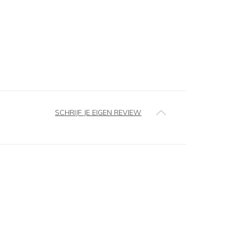
SCHRIJF JE EIGEN REVIEW