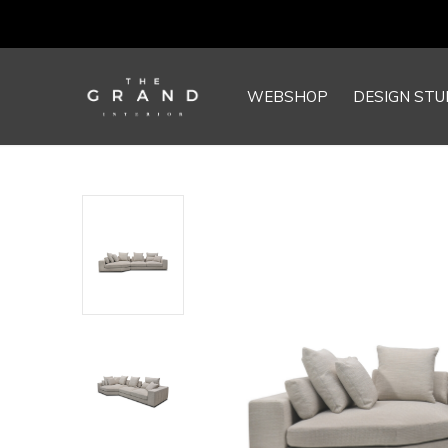
WEBSHOP
DESIGN STU