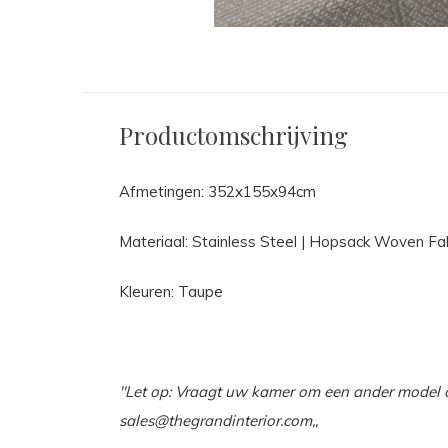
Productomschrijving
Afmetingen: 352x155x94cm
Materiaal: Stainless Steel | Hopsack Woven Fa
Kleuren: Taupe
''Let op: Vraagt uw kamer om een ander model 
sales
@thegrandinterior.com,,