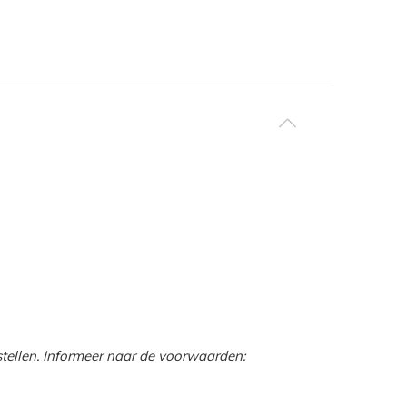
tellen. Informeer naar de voorwaarden: