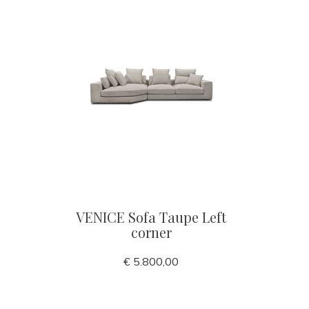
VENICE Sofa Taupe Left
corner
€ 5.800,00