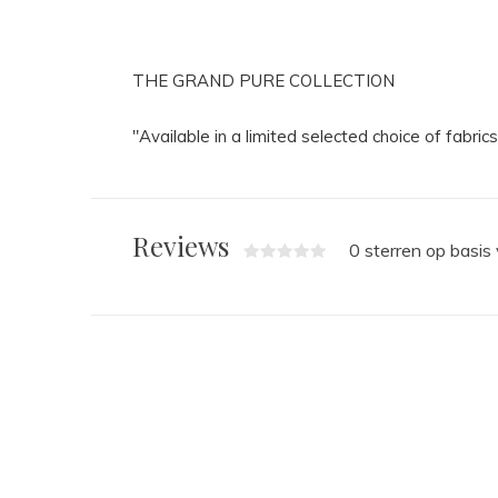
THE GRAND PURE COLLECTION
"Available in a limited selected choice of fabrics,
Reviews
0 sterren op basis