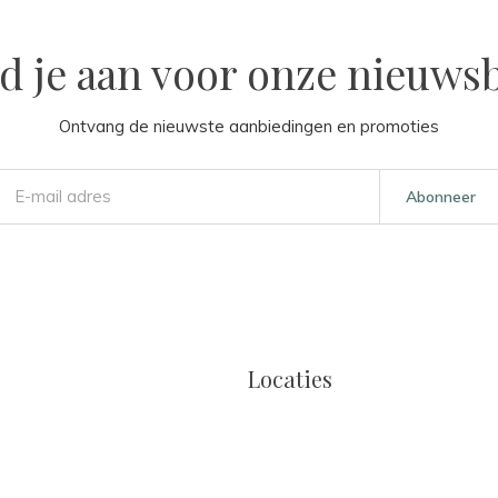
d je aan voor onze nieuwsb
Ontvang de nieuwste aanbiedingen en promoties
Abonneer
Locaties