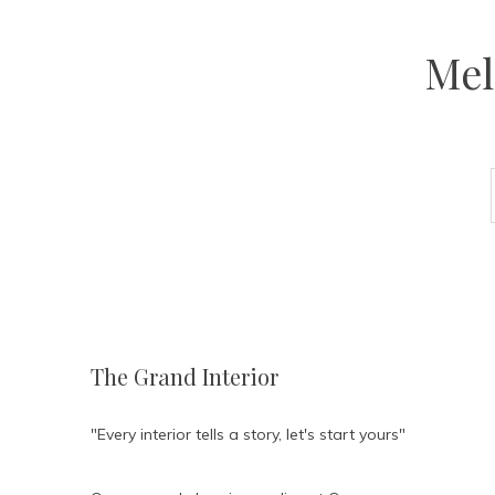
Mel
The Grand Interior
"Every interior tells a story, let's start yours"