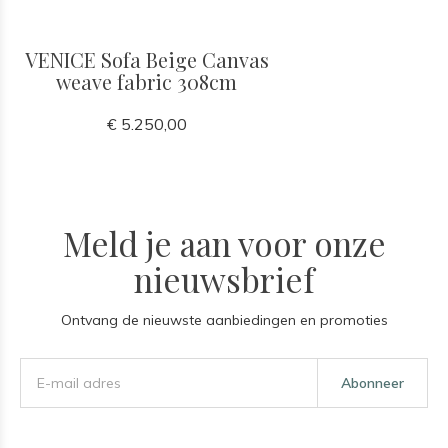
VENICE Sofa Beige Canvas
weave fabric 308cm
€ 5.250,00
Meld je aan voor onze
nieuwsbrief
Ontvang de nieuwste aanbiedingen en promoties
Abonneer