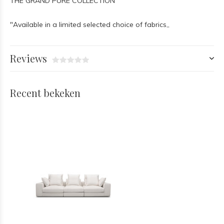
THE GRAND PURE COLLECTION
"Available in a limited selected choice of fabrics,,
Reviews
Recent bekeken