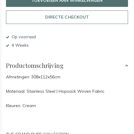
TOEVOEGEN AAN WINKELWAGEN
DIRECTE CHECKOUT
Op voorraad
4 Weeks
Productomschrijving
Afmetingen: 308x112x56cm
Materiaal: Stainless Steel | Hopsack Woven Fabric
Kleuren: Cream