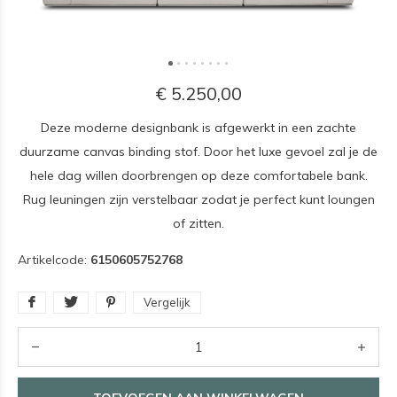
€ 5.250,00
Deze moderne designbank is afgewerkt in een zachte
duurzame canvas binding stof. Door het luxe gevoel zal je de
hele dag willen doorbrengen op deze comfortabele bank.
Rug leuningen zijn verstelbaar zodat je perfect kunt loungen
of zitten.
Artikelcode:
6150605752768
Vergelijk