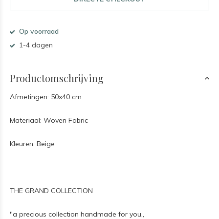
Op voorraad
1-4 dagen
Productomschrijving
Afmetingen: 50x40 cm
Materiaal: Woven Fabric
Kleuren: Beige
THE GRAND COLLECTION
"a precious collection handmade for you,,