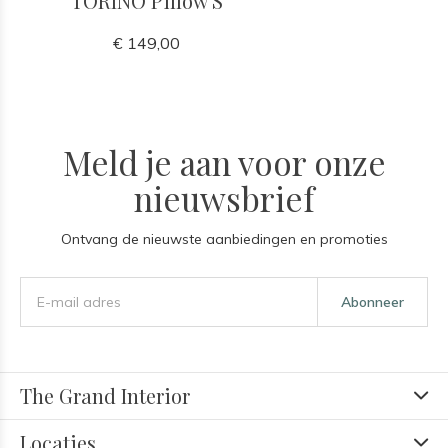
TORINO Pillow S
€ 149,00
Meld je aan voor onze
nieuwsbrief
Ontvang de nieuwste aanbiedingen en promoties
Abonneer
The Grand Interior
Locaties