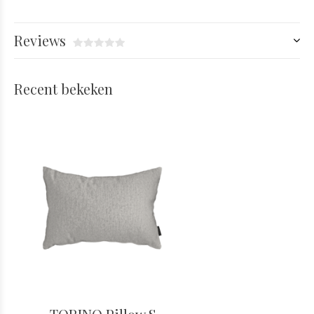
Reviews
Recent bekeken