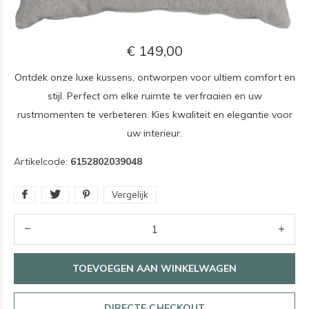
€ 149,00
Ontdek onze luxe kussens, ontworpen voor ultiem comfort en
stijl. Perfect om elke ruimte te verfraaien en uw
rustmomenten te verbeteren. Kies kwaliteit en elegantie voor
uw interieur.
Artikelcode:
6152802039048
Vergelijk
TOEVOEGEN AAN WINKELWAGEN
DIRECTE CHECKOUT